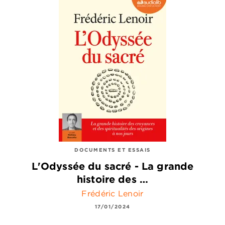
DOCUMENTS ET ESSAIS
L'Odyssée du sacré - La grande
histoire des …
Frédéric Lenoir
17/01/2024