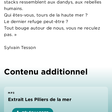
stacks ressemblent aux dandys, aux rebelles
humains.
Qui êtes-vous, tours de la haute mer ?
Le dernier refuge peut-être ?
Tout bouge autour de nous, vous ne reculez
pas. »
Sylvain Tesson
Contenu additionnel
MP3
Extrait Les Piliers de la mer