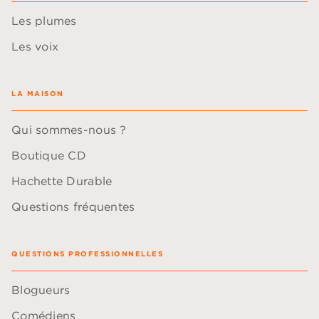
Les plumes
Les voix
LA MAISON
Qui sommes-nous ?
Boutique CD
Hachette Durable
Questions fréquentes
QUESTIONS PROFESSIONNELLES
Blogueurs
Comédiens