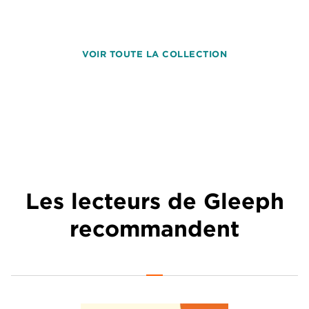
VOIR TOUTE LA COLLECTION
Les lecteurs de Gleeph
recommandent