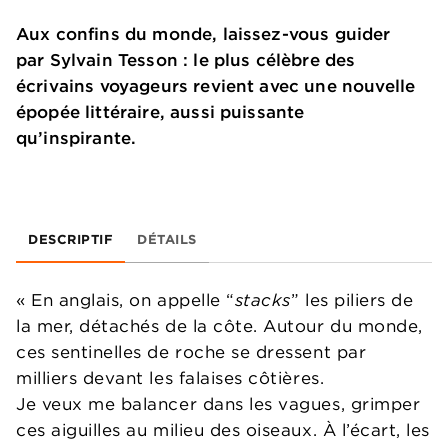
Aux confins du monde, laissez-vous guider
par Sylvain Tesson : le plus célèbre des
écrivains voyageurs revient avec une nouvelle
épopée littéraire, aussi puissante
qu’inspirante.
DESCRIPTIF
DÉTAILS
« En anglais, on appelle “
stacks
” les piliers de
la mer, détachés de la côte. Autour du monde,
ces sentinelles de roche se dressent par
milliers devant les falaises côtières.
Je veux me balancer dans les vagues, grimper
ces aiguilles au milieu des oiseaux. À l’écart, les