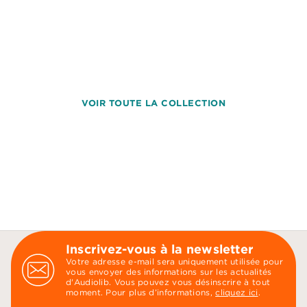
VOIR TOUTE LA COLLECTION
Inscrivez-vous à la newsletter
Votre adresse e-mail sera uniquement utilisée pour
vous envoyer des informations sur les actualités
d'Audiolib. Vous pouvez vous désinscrire à tout
moment. Pour plus d’informations,
cliquez ici
.