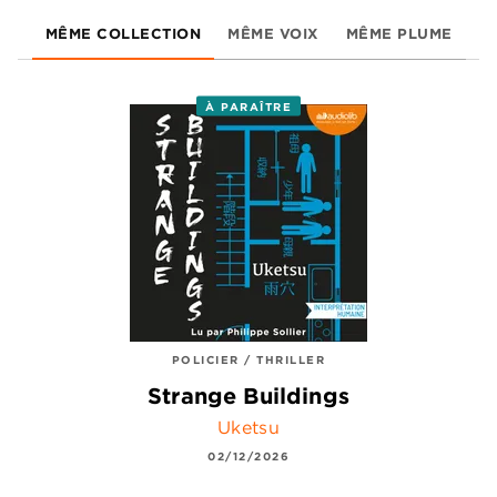
MÊME COLLECTION
MÊME VOIX
MÊME PLUME
À PARAÎTRE
POLICIER / THRILLER
Strange Buildings
Uketsu
02/12/2026