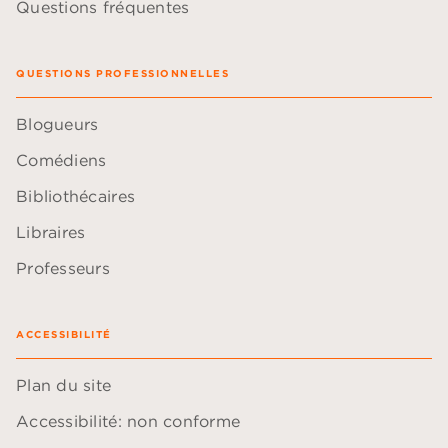
Questions fréquentes
QUESTIONS PROFESSIONNELLES
Blogueurs
Comédiens
Bibliothécaires
Libraires
Professeurs
ACCESSIBILITÉ
Plan du site
Accessibilité: non conforme