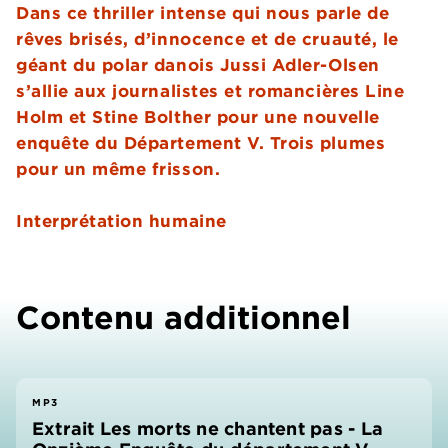
Dans ce thriller intense qui nous parle de
rêves brisés, d’innocence et de cruauté, le
géant du polar danois Jussi Adler-Olsen
s’allie aux journalistes et romancières Line
Holm et Stine Bolther pour une nouvelle
enquête du Département V. Trois plumes
pour un même frisson.
Interprétation humaine
Contenu additionnel
MP3
Extrait Les morts ne chantent pas - La