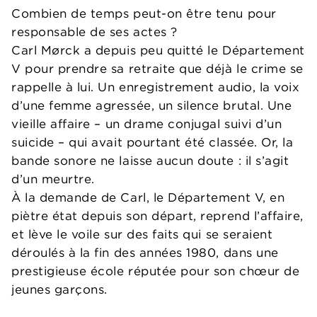
Combien de temps peut-on être tenu pour
responsable de ses actes ?
Carl Mørck a depuis peu quitté le Département
V pour prendre sa retraite que déjà le crime se
rappelle à lui. Un enregistrement audio, la voix
d’une femme agressée, un silence brutal. Une
vieille affaire – un drame conjugal suivi d’un
suicide – qui avait pourtant été classée. Or, la
bande sonore ne laisse aucun doute : il s’agit
d’un meurtre.
À la demande de Carl, le Département V, en
piètre état depuis son départ, reprend l’affaire,
et lève le voile sur des faits qui se seraient
déroulés à la fin des années 1980, dans une
prestigieuse école réputée pour son chœur de
jeunes garçons.