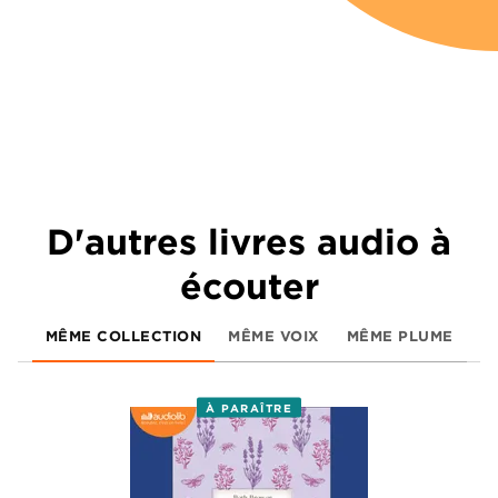
D'autres livres audio à
écouter
MÊME COLLECTION
MÊME VOIX
MÊME PLUME
À PARAÎTRE