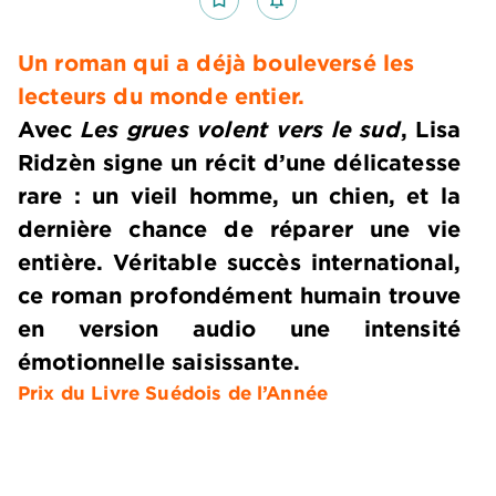
Un roman qui a déjà bouleversé les
lecteurs du monde entier.
Avec
Les grues volent vers le sud
, Lisa
Ridzèn signe un récit d’une délicatesse
rare : un vieil homme, un chien, et la
dernière chance de réparer une vie
entière. Véritable succès international,
ce roman profondément humain trouve
en version audio une intensité
émotionnelle saisissante.
Prix du Livre Suédois de l’Année