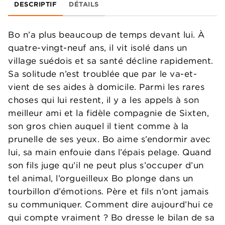
DESCRIPTIF
DÉTAILS
Bo n’a plus beaucoup de temps devant lui. À
quatre-vingt-neuf ans, il vit isolé dans un
village suédois et sa santé décline rapidement.
Sa solitude n’est troublée que par le va-et-
vient de ses aides à domicile. Parmi les rares
choses qui lui restent, il y a les appels à son
meilleur ami et la fidèle compagnie de Sixten,
son gros chien auquel il tient comme à la
prunelle de ses yeux. Bo aime s’endormir avec
lui, sa main enfouie dans l’épais pelage. Quand
son fils juge qu’il ne peut plus s’occuper d’un
tel animal, l’orgueilleux Bo plonge dans un
tourbillon d’émotions. Père et fils n’ont jamais
su communiquer. Comment dire aujourd’hui ce
qui compte vraiment ? Bo dresse le bilan de sa