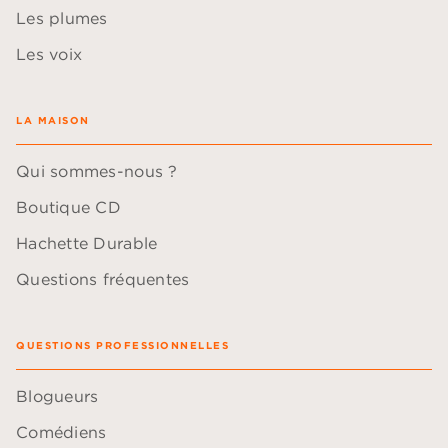
Les plumes
Les voix
LA MAISON
Qui sommes-nous ?
Boutique CD
Hachette Durable
Questions fréquentes
QUESTIONS PROFESSIONNELLES
Blogueurs
Comédiens