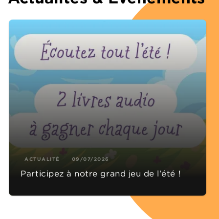
ACTUALITÉ
09/07/2026
Participez à notre grand jeu de l'été !