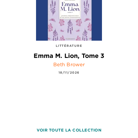
LITTÉRATURE
Emma M. Lion, Tome 3
Beth Brower
18/11/2026
VOIR TOUTE LA COLLECTION