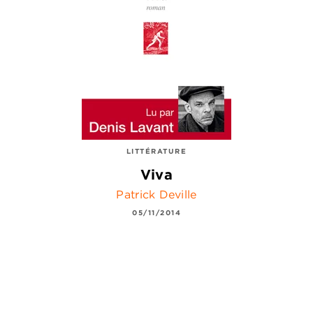
LITTÉRATURE
Viva
Patrick Deville
05/11/2014