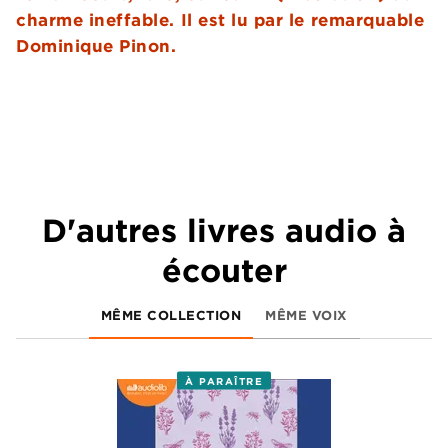
charme ineffable. Il est lu par le remarquable
Dominique Pinon.
D'autres livres audio à
écouter
MÊME COLLECTION
MÊME VOIX
À PARAÎTRE