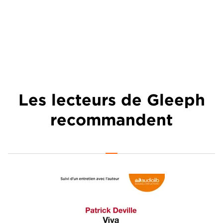
Les lecteurs de Gleeph
recommandent