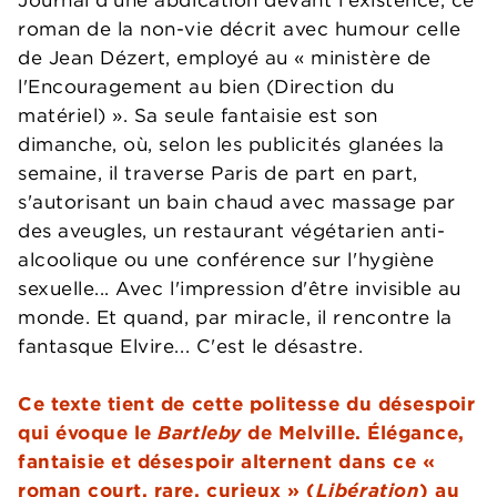
roman de la non-vie décrit avec humour celle
de Jean Dézert, employé au « ministère de
l'Encouragement au bien (Direction du
matériel) ». Sa seule fantaisie est son
dimanche, où, selon les publicités glanées la
semaine, il traverse Paris de part en part,
s'autorisant un bain chaud avec massage par
des aveugles, un restaurant végétarien anti-
alcoolique ou une conférence sur l'hygiène
sexuelle... Avec l'impression d'être invisible au
monde. Et quand, par miracle, il rencontre la
fantasque Elvire... C'est le désastre.
Ce texte tient de cette politesse du désespoir
qui évoque le
Bartleby
de Melville. Élégance,
fantaisie et désespoir alternent dans ce «
roman court, rare, curieux » (
Libération
) au