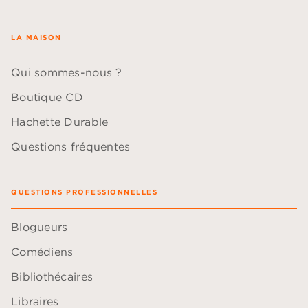
LA MAISON
Qui sommes-nous ?
Boutique CD
Hachette Durable
Questions fréquentes
QUESTIONS PROFESSIONNELLES
Blogueurs
Comédiens
Bibliothécaires
Libraires