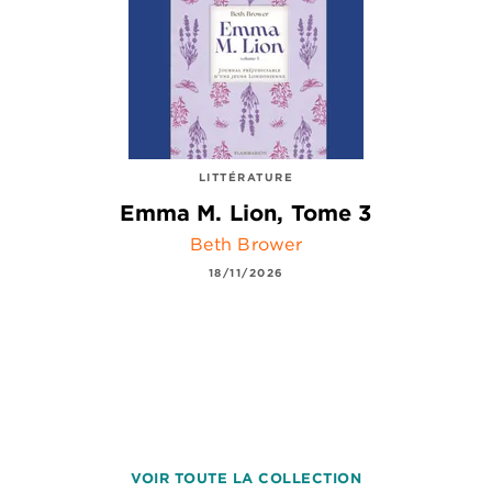
LITTÉRATURE
Emma M. Lion, Tome 3
Beth Brower
18/11/2026
VOIR TOUTE LA COLLECTION