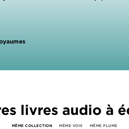
Royaumes
es livres audio à 
MÊME COLLECTION
MÊME VOIX
MÊME PLUME