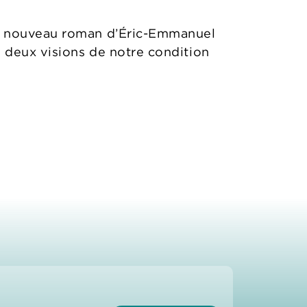
ce nouveau roman d’Éric-Emmanuel
e deux visions de notre condition