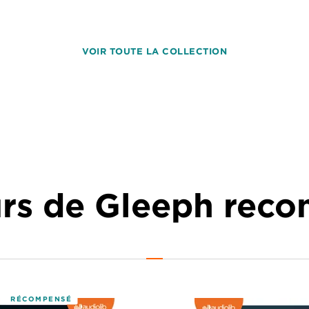
VOIR TOUTE LA COLLECTION
urs de Gleeph re
RÉCOMPENSÉ