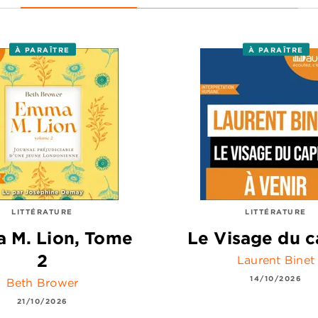
À PARAÎTRE
À PARAÎTRE
LITTÉRATURE
LITTÉRATURE
 M. Lion, Tome
Le Visage du c
2
Laurent Binet
14/10/2026
Beth Brower
21/10/2026