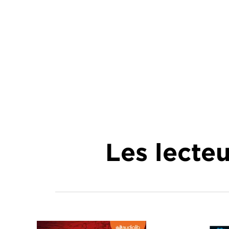
Les lecte