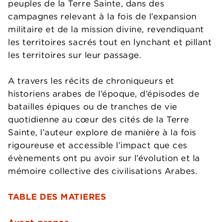
peuples de la Terre Sainte, dans des
campagnes relevant à la fois de l’expansion
militaire et de la mission divine, revendiquant
les territoires sacrés tout en lynchant et pillant
les territoires sur leur passage.
A travers les récits de chroniqueurs et
historiens arabes de l’époque, d’épisodes de
batailles épiques ou de tranches de vie
quotidienne au cœur des cités de la Terre
Sainte, l’auteur explore de manière à la fois
rigoureuse et accessible l’impact que ces
évènements ont pu avoir sur l’évolution et la
mémoire collective des civilisations Arabes.
TABLE DES MATIERES