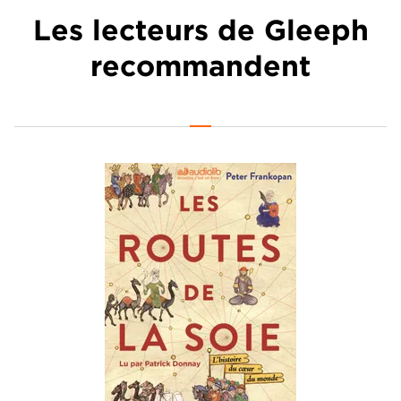
Les lecteurs de Gleeph
recommandent