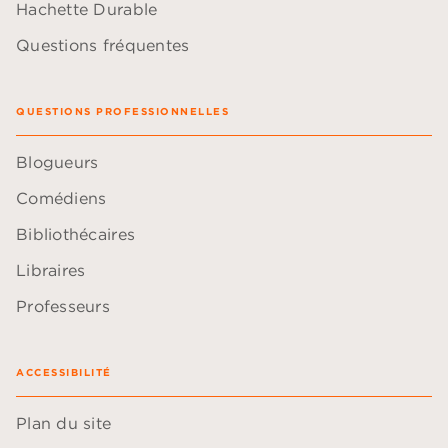
Hachette Durable
Questions fréquentes
QUESTIONS PROFESSIONNELLES
Blogueurs
Comédiens
Bibliothécaires
Libraires
Professeurs
ACCESSIBILITÉ
Plan du site