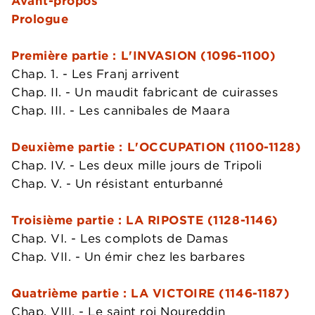
Avant-propos
Prologue
Première partie : L'INVASION (1096-1100)
Chap. 1. - Les Franj arrivent
Chap. II. - Un maudit fabricant de cuirasses
Chap. III. - Les cannibales de Maara
Deuxième partie : L'OCCUPATION (1100-1128)
Chap. IV. - Les deux mille jours de Tripoli
Chap. V. - Un résistant enturbanné
Troisième partie : LA RIPOSTE (1128-1146)
Chap. VI. - Les complots de Damas
Chap. VII. - Un émir chez les barbares
Quatrième partie : LA VICTOIRE (1146-1187)
Chap. VIII. - Le saint roi Noureddin