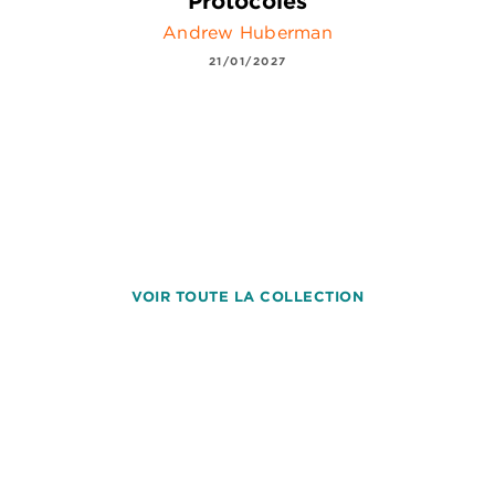
Protocoles
Andrew Huberman
21/01/2027
VOIR TOUTE LA COLLECTION