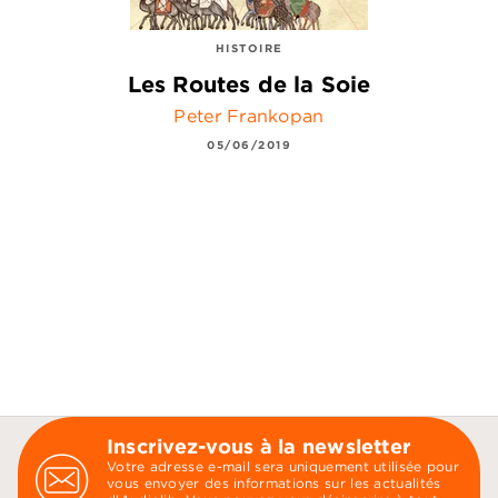
HISTOIRE
Les Routes de la Soie
Peter Frankopan
05/06/2019
Inscrivez-vous à la newsletter
Votre adresse e-mail sera uniquement utilisée pour
vous envoyer des informations sur les actualités