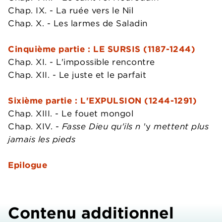
Chap. IX. - La ruée vers le Nil
Chap. X. - Les larmes de Saladin
Cinquième partie : LE SURSIS (1187-1244)
Chap. XI. - L'impossible rencontre
Chap. XII. - Le juste et le parfait
Sixième partie : L'EXPULSION (1244-1291)
Chap. XIII. - Le fouet mongol
Chap. XIV. -
Fasse Dieu qu'ils n
'y
mettent plus
jamais les pieds
Epilogue
Contenu additionnel