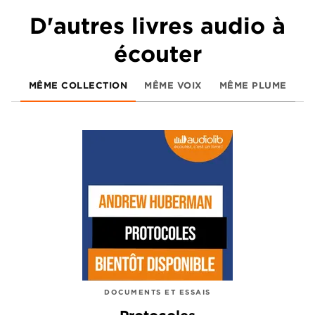
D'autres livres audio à
écouter
MÊME COLLECTION
MÊME VOIX
MÊME PLUME
DOCUMENTS ET ESSAIS