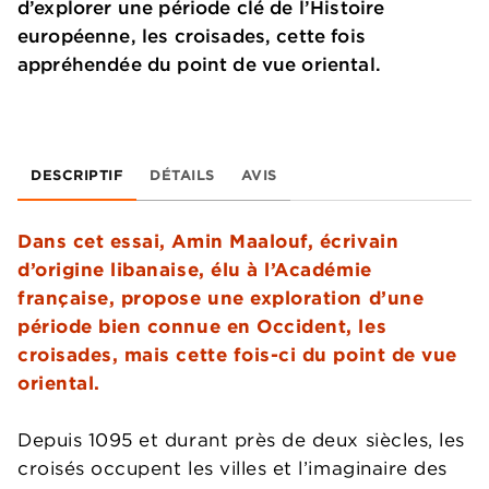
d’explorer une période clé de l’Histoire
européenne, les croisades, cette fois
appréhendée du point de vue oriental.
DESCRIPTIF
DÉTAILS
AVIS
Dans cet essai, Amin Maalouf, écrivain
d’origine libanaise, élu à l’Académie
française, propose une exploration d’une
période bien connue en Occident, les
croisades, mais cette fois-ci du point de vue
oriental.
Depuis 1095 et durant près de deux siècles, les
croisés occupent les villes et l’imaginaire des