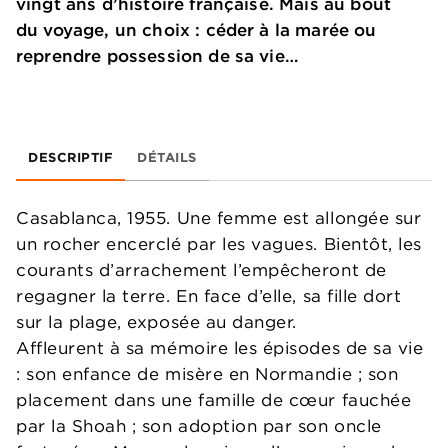
vingt ans d’histoire française. Mais au bout
du voyage, un choix : céder à la marée ou
reprendre possession de sa vie…
DESCRIPTIF
DÉTAILS
Casablanca, 1955. Une femme est allongée sur
un rocher encerclé par les vagues. Bientôt, les
courants d’arrachement l’empêcheront de
regagner la terre. En face d’elle, sa fille dort
sur la plage, exposée au danger.
Affleurent à sa mémoire les épisodes de sa vie
: son enfance de misère en Normandie ; son
placement dans une famille de cœur fauchée
par la Shoah ; son adoption par son oncle