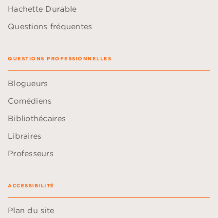
Hachette Durable
Questions fréquentes
QUESTIONS PROFESSIONNELLES
Blogueurs
Comédiens
Bibliothécaires
Libraires
Professeurs
ACCESSIBILITÉ
Plan du site