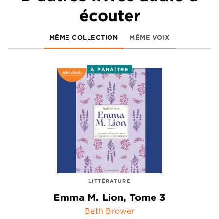
écouter
MÊME COLLECTION
MÊME VOIX
À PARAÎTRE
LITTÉRATURE
Emma M. Lion, Tome 3
Beth Brower