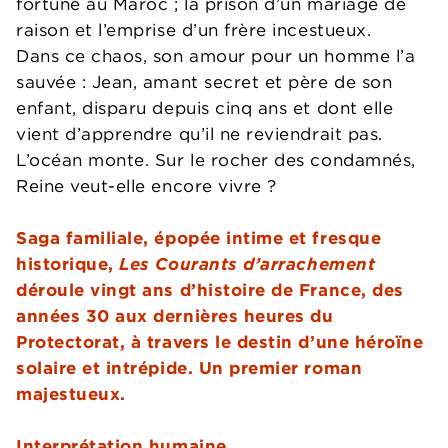
fortuné au Maroc ; la prison d’un mariage de
raison et l’emprise d’un frère incestueux.
Dans ce chaos, son amour pour un homme l’a
sauvée : Jean, amant secret et père de son
enfant, disparu depuis cinq ans et dont elle
vient d’apprendre qu’il ne reviendrait pas.
L’océan monte. Sur le rocher des condamnés,
Reine veut-elle encore vivre ?
Saga familiale, épopée intime et fresque
historique,
Les Courants d’arrachement
déroule vingt ans d’histoire de France, des
années 30 aux dernières heures du
Protectorat, à travers le destin d’une héroïne
solaire et intrépide. Un premier roman
majestueux.
Interprétation humaine