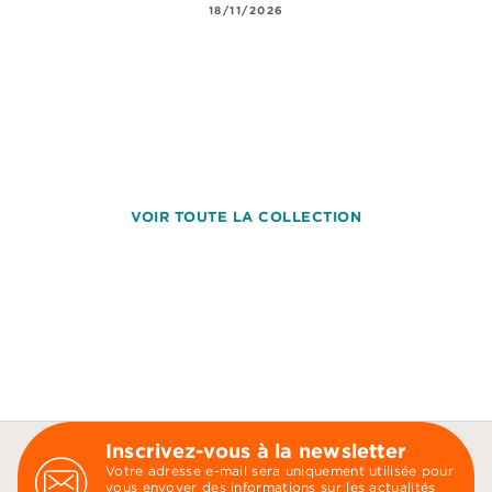
18/11/2026
VOIR TOUTE LA COLLECTION
Inscrivez-vous à la newsletter
Votre adresse e-mail sera uniquement utilisée pour
vous envoyer des informations sur les actualités