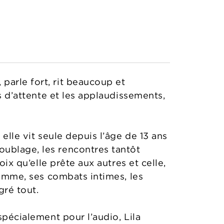
parle fort, rit beaucoup et
es d’attente et les applaudissements,
elle vit seule depuis l’âge de 13 ans
oublage, les rencontres tantôt
oix qu’elle prête aux autres et celle,
 femme, ses combats intimes, les
gré tout.
spécialement pour l’audio, Lila