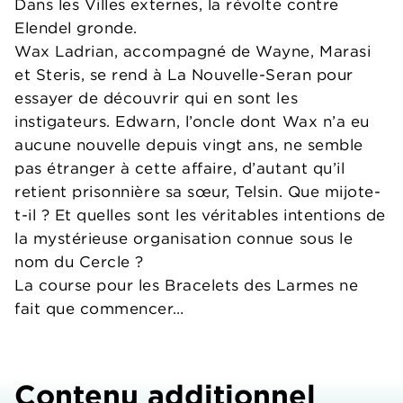
Dans les Villes externes, la révolte contre
Elendel gronde.
Wax Ladrian, accompagné de Wayne, Marasi
et Steris, se rend à La Nouvelle-Seran pour
essayer de découvrir qui en sont les
instigateurs. Edwarn, l’oncle dont Wax n’a eu
aucune nouvelle depuis vingt ans, ne semble
pas étranger à cette affaire, d’autant qu’il
retient prisonnière sa sœur, Telsin. Que mijote-
t-il ? Et quelles sont les véritables intentions de
la mystérieuse organisation connue sous le
nom du Cercle ?
La course pour les Bracelets des Larmes ne
fait que commencer…
Contenu additionnel