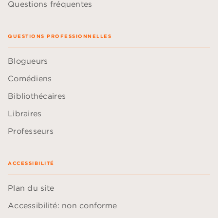
Questions fréquentes
QUESTIONS PROFESSIONNELLES
Blogueurs
Comédiens
Bibliothécaires
Libraires
Professeurs
ACCESSIBILITÉ
Plan du site
Accessibilité: non conforme