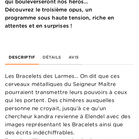
qui bouleverseront nos héros…
Découvrez le troisième opus, un
programme sous haute tension, riche en
attentes et en surprises !
DESCRIPTIF
DÉTAILS
AVIS
Les Bracelets des Larmes… On dit que ces
cerveaux métalliques du Seigneur Maître
pourraient transmettre leurs pouvoirs à ceux
qui les portent. Des chimères auxquelles
personne ne croyait, jusqu’à ce qu’un
chercheur kandra revienne à Elendel avec des
images représentant les Bracelets ainsi que
des écrits indéchiffrables.