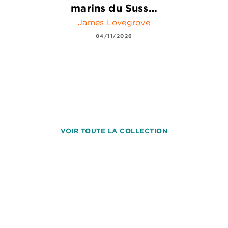
marins du Suss…
James Lovegrove
04/11/2026
VOIR TOUTE LA COLLECTION