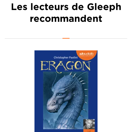
Les lecteurs de Gleeph
recommandent