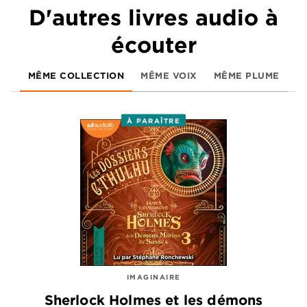
D'autres livres audio à
écouter
MÊME COLLECTION
MÊME VOIX
MÊME PLUME
À PARAÎTRE
IMAGINAIRE
Sherlock Holmes et les démons