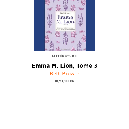
LITTÉRATURE
Emma M. Lion, Tome 3
Beth Brower
18/11/2026