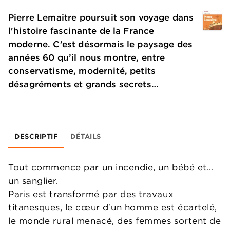
Pierre Lemaitre poursuit son voyage dans
l'histoire fascinante de la France
moderne. C’est désormais le paysage des
années 60 qu’il nous montre, entre
conservatisme, modernité, petits
désagréments et grands secrets…
DESCRIPTIF
DÉTAILS
Tout commence par un incendie, un bébé et...
un sanglier.
Paris est transformé par des travaux
titanesques, le cœur d’un homme est écartelé,
le monde rural menacé, des femmes sortent de