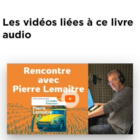
Les vidéos liées à ce livre
audio