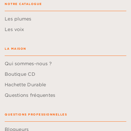
NOTRE CATALOGUE
Les plumes
Les voix
LA MAISON
Qui sommes-nous ?
Boutique CD
Hachette Durable
Questions fréquentes
QUESTIONS PROFESSIONNELLES
Blogueurs