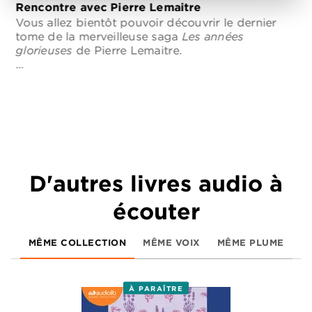
Rencontre avec Pierre Lemaitre
Vous allez bientôt pouvoir découvrir le dernier
tome de la merveilleuse saga
Les années
glorieuses
de Pierre Lemaitre.
…
D'autres livres audio à
écouter
MÊME COLLECTION
MÊME VOIX
MÊME PLUME
À PARAÎTRE