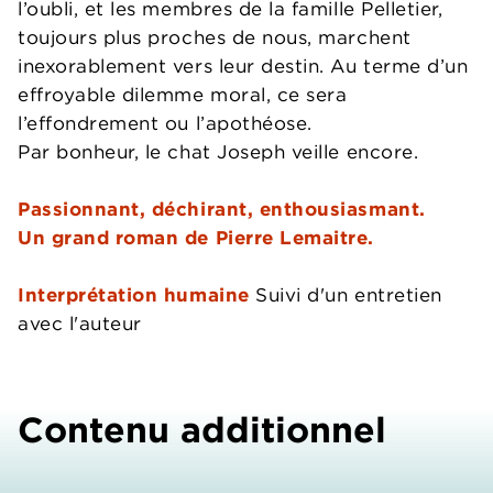
l’oubli, et les membres de la famille Pelletier,
toujours plus proches de nous, marchent
inexorablement vers leur destin. Au terme d’un
effroyable dilemme moral, ce sera
l’effondrement ou l’apothéose.
Par bonheur, le chat Joseph veille encore.
Passionnant, déchirant, enthousiasmant.
Un grand roman de Pierre Lemaitre.
Interprétation humaine
Suivi d'un entretien
avec l'auteur
Contenu additionnel