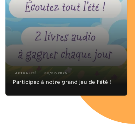
ACTUALITÉ
09/07/2026
Participez à notre grand jeu de l'été !