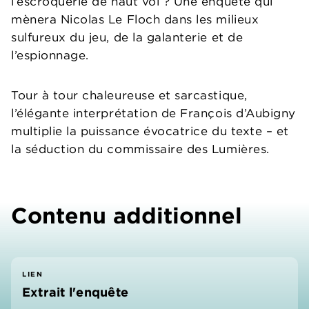
l’escroquerie de haut vol ? Une enquête qui
mènera Nicolas Le Floch dans les milieux
sulfureux du jeu, de la galanterie et de
l’espionnage.
Tour à tour chaleureuse et sarcastique,
l’élégante interprétation de François d’Aubigny
multiplie la puissance évocatrice du texte – et
la séduction du commissaire des Lumières.
Contenu additionnel
LIEN
Extrait l'enquête