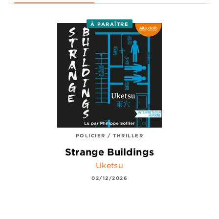
À PARAÎTRE
POLICIER / THRILLER
Strange Buildings
Uketsu
02/12/2026