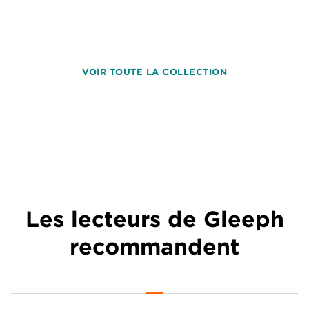
VOIR TOUTE LA COLLECTION
Les lecteurs de Gleeph
recommandent