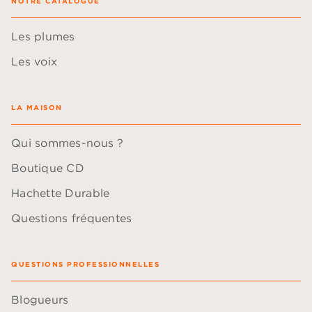
NOTRE CATALOGUE
Les plumes
Les voix
LA MAISON
Qui sommes-nous ?
Boutique CD
Hachette Durable
Questions fréquentes
QUESTIONS PROFESSIONNELLES
Blogueurs