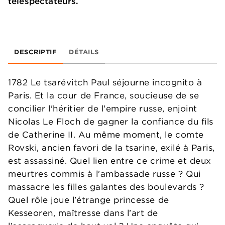
téléspectateurs.
DESCRIPTIF
DÉTAILS
1782 Le tsarévitch Paul séjourne incognito à
Paris. Et la cour de France, soucieuse de se
concilier l'héritier de l'empire russe, enjoint
Nicolas Le Floch de gagner la confiance du fils
de Catherine II. Au même moment, le comte
Rovski, ancien favori de la tsarine, exilé à Paris,
est assassiné. Quel lien entre ce crime et deux
meurtres commis à l'ambassade russe ? Qui
massacre les filles galantes des boulevards ?
Quel rôle joue l’étrange princesse de
Kesseoren, maîtresse dans l’art de