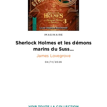
IMAGINAIRE
Sherlock Holmes et les démons
marins du Suss…
James Lovegrove
04/11/2026
VOIR TOUTE LA COLLECTION