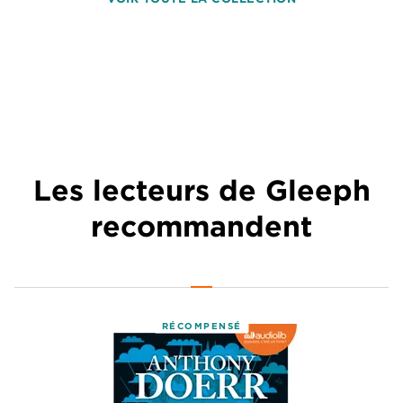
Les lecteurs de Gleeph
recommandent
RÉCOMPENSÉ