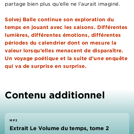
partage bien plus qu’elle ne l’aurait imaginé.
Solvej Balle continue son exploration du
temps en jouant avec les saisons. Différentes
lumières, différentes émotions, différentes
périodes du calendrier dont on mesure la
valeur lorsqu’elles menacent de disparaître.
Un voyage poétique et la suite d’une enquête
qui va de surprise en surprise.
Contenu additionnel
MP3
Extrait Le Volume du temps, tome 2