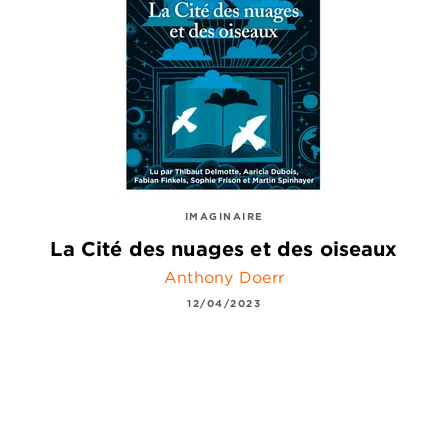
IMAGINAIRE
La Cité des nuages et des oiseaux
Anthony Doerr
12/04/2023