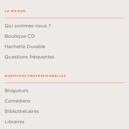
LA MAISON
Qui sommes-nous ?
Boutique CD
Hachette Durable
Questions fréquentes
QUESTIONS PROFESSIONNELLES
Blogueurs
Comédiens
Bibliothécaires
Libraires