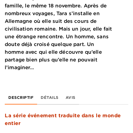
famille, le même 18 novembre. Après de
nombreux voyages, Tara s’installe en
Allemagne où elle suit des cours de
civilisation romaine. Mais un jour, elle fait
une étrange rencontre. Un homme, sans
doute déjà croisé quelque part. Un
homme avec qui elle découvre qu’elle
partage bien plus qu’elle ne pouvait
l’imaginer…
DESCRIPTIF
DÉTAILS
AVIS
La série événement traduite dans le monde
entier