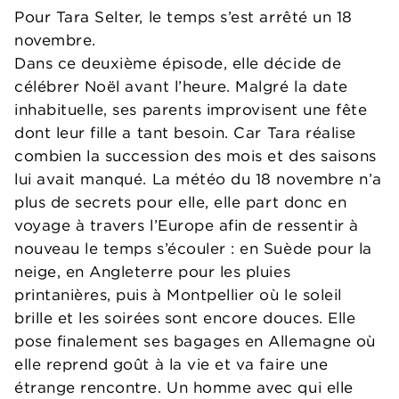
Pour Tara Selter, le temps s’est arrêté un 18
novembre.
Dans ce deuxième épisode, elle décide de
célébrer Noël avant l’heure. Malgré la date
inhabituelle, ses parents improvisent une fête
dont leur fille a tant besoin. Car Tara réalise
combien la succession des mois et des saisons
lui avait manqué. La météo du 18 novembre n’a
plus de secrets pour elle, elle part donc en
voyage à travers l’Europe afin de ressentir à
nouveau le temps s’écouler : en Suède pour la
neige, en Angleterre pour les pluies
printanières, puis à Montpellier où le soleil
brille et les soirées sont encore douces. Elle
pose finalement ses bagages en Allemagne où
elle reprend goût à la vie et va faire une
étrange rencontre. Un homme avec qui elle