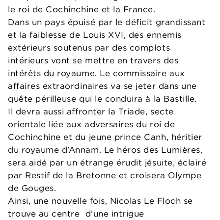
le roi de Cochinchine et la France.
Dans un pays épuisé par le déficit grandissant
et la faiblesse de Louis XVI, des ennemis
extérieurs soutenus par des complots
intérieurs vont se mettre en travers des
intérêts du royaume. Le commissaire aux
affaires extraordinaires va se jeter dans une
quête périlleuse qui le conduira à la Bastille.
Il devra aussi affronter la Triade, secte
orientale liée aux adversaires du roi de
Cochinchine et du jeune prince Canh, héritier
du royaume d’Annam. Le héros des Lumières,
sera aidé par un étrange érudit jésuite, éclairé
par Restif de la Bretonne et croisera Olympe
de Gouges.
Ainsi, une nouvelle fois, Nicolas Le Floch se
trouve au centre d’une intrigue