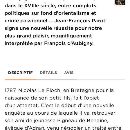
dans le XVIIIe siècle, entre complots
politiques sur fond d’orientalisme et
crime passionnel … Jean-François Parot
signe une nouvelle réussite pour notre
plus grand plaisir, magnifiquement
interprétée par François d’Aubigny.
DESCRIPTIF
DÉTAILS
AVIS
1787, Nicolas Le Floch, en Bretagne pour la
naissance de son petit-fils, fait l’objet
d’un attentat. C’est le début d’une nouvelle
enquête au cours de laquelle il va retrouver
son ami de jeunesse Pigneau de Behaine,
évêque d’Adran, venu négocier un traité entre