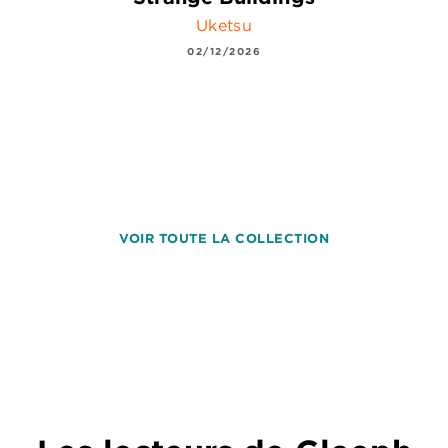
Uketsu
02/12/2026
VOIR TOUTE LA COLLECTION