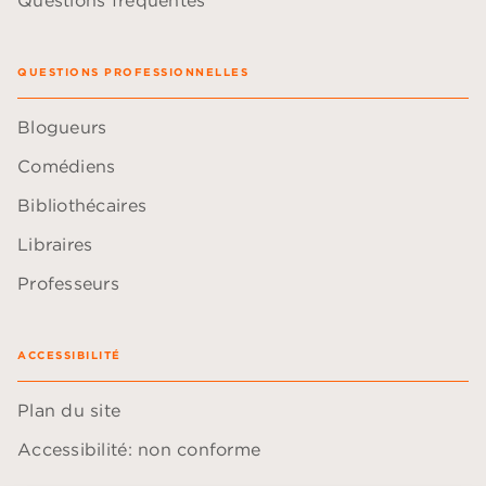
QUESTIONS PROFESSIONNELLES
Blogueurs
Comédiens
Bibliothécaires
Libraires
Professeurs
ACCESSIBILITÉ
Plan du site
Accessibilité: non conforme