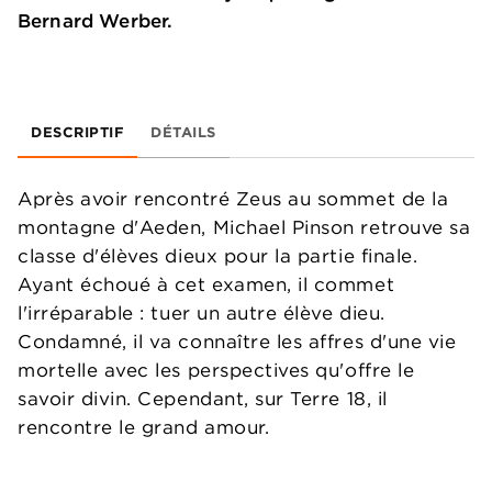
Bernard Werber.
DESCRIPTIF
DÉTAILS
Après avoir rencontré Zeus au sommet de la
montagne d'Aeden, Michael Pinson retrouve sa
classe d'élèves dieux pour la partie finale.
Ayant échoué à cet examen, il commet
l'irréparable : tuer un autre élève dieu.
Condamné, il va connaître les affres d'une vie
mortelle avec les perspectives qu'offre le
savoir divin. Cependant, sur Terre 18, il
rencontre le grand amour.