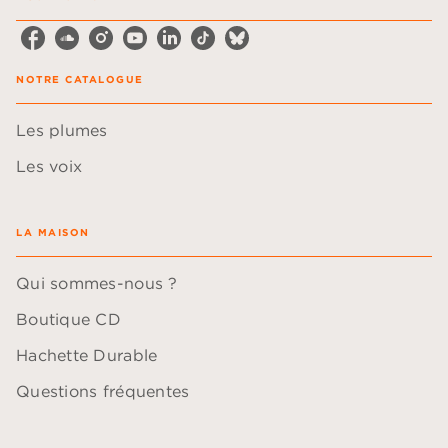
NOTRE CATALOGUE
Les plumes
Les voix
LA MAISON
Qui sommes-nous ?
Boutique CD
Hachette Durable
Questions fréquentes