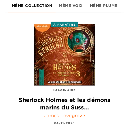
MÊME COLLECTION
MÊME VOIX
MÊME PLUME
À PARAÎTRE
IMAGINAIRE
Sherlock Holmes et les démons
marins du Suss…
James Lovegrove
04/11/2026