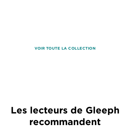
VOIR TOUTE LA COLLECTION
Les lecteurs de Gleeph
recommandent