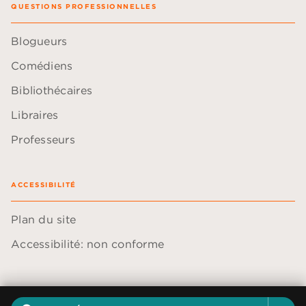
QUESTIONS PROFESSIONNELLES
Blogueurs
Comédiens
Bibliothécaires
Libraires
Professeurs
ACCESSIBILITÉ
Plan du site
Accessibilité: non conforme