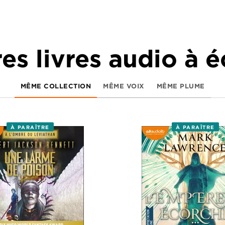
es livres audio à 
MÊME COLLECTION
MÊME VOIX
MÊME PLUME
À PARAÎTRE
À PARAÎTRE