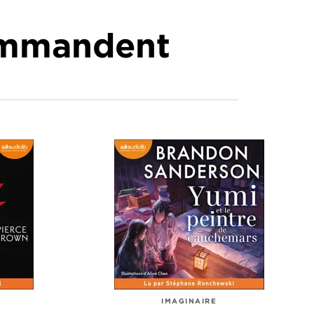
commandent
IMAGINAIRE