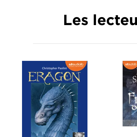
Les lecte