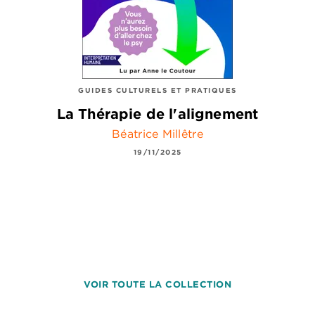
GUIDES CULTURELS ET PRATIQUES
La Thérapie de l'alignement
Béatrice Millêtre
19/11/2025
VOIR TOUTE LA COLLECTION