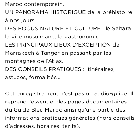
Maroc contemporain.
UN PANORAMA HISTORIQUE de la préhistoire
à nos jours.
DES FOCUS NATURE ET CULTURE : le Sahara,
la ville musulmane, la gastronomie…
LES PRINCIPAUX LIEUX D’EXCEPTION de
Marrakech à Tanger en passant par les
montagnes de l’Atlas.
DES CONSEILS PRATIQUES : itinéraires,
astuces, formalités…
Cet enregistrement n’est pas un audio-guide. Il
reprend l’essentiel des pages documentaires
du Guide Bleu Maroc ainsi qu’une partie des
informations pratiques générales (hors conseils
d’adresses, horaires, tarifs).