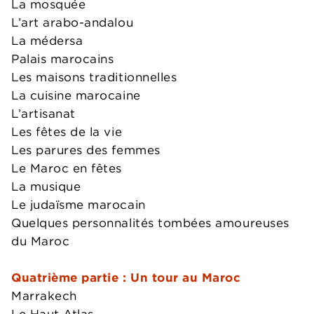
La mosquée
L’art arabo-andalou
La médersa
Palais marocains
Les maisons traditionnelles
La cuisine marocaine
L’artisanat
Les fêtes de la vie
Les parures des femmes
Le Maroc en fêtes
La musique
Le judaïsme marocain
Quelques personnalités tombées amoureuses
du Maroc
Quatrième partie : Un tour au Maroc
Marrakech