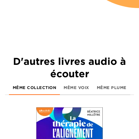
D'autres livres audio à
écouter
MÊME COLLECTION
MÊME VOIX
MÊME PLUME