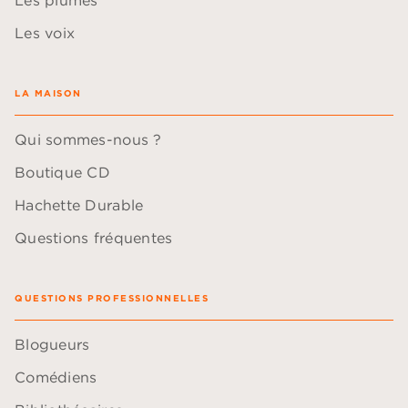
Les plumes
Les voix
LA MAISON
Qui sommes-nous ?
Boutique CD
Hachette Durable
Questions fréquentes
QUESTIONS PROFESSIONNELLES
Blogueurs
Comédiens