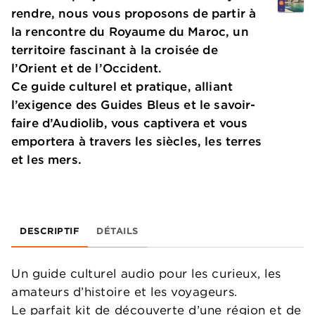
rendre, nous vous proposons de partir à
la rencontre du Royaume du Maroc, un
territoire fascinant à la croisée de
l’Orient et de l’Occident.
Ce guide culturel et pratique, alliant
l’exigence des Guides Bleus et le savoir-
faire d’Audiolib, vous captivera et vous
emportera à travers les siècles, les terres
et les mers.
DESCRIPTIF
DÉTAILS
Un guide culturel audio pour les curieux, les
amateurs d’histoire et les voyageurs.
Le parfait kit de découverte d’une région et de