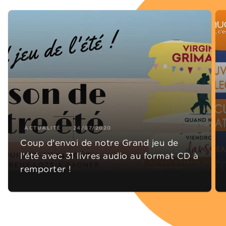
ACTUALITÉ
24/07/2020
Coup d'envoi de notre Grand jeu de
l'été avec 31 livres audio au format CD à
remporter !