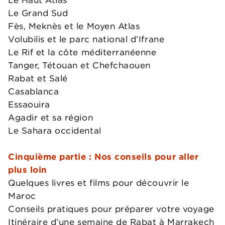
Le Haut Atlas
Le Grand Sud
Fès, Meknès et le Moyen Atlas
Volubilis et le parc national d’Ifrane
Le Rif et la côte méditerranéenne
Tanger, Tétouan et Chefchaouen
Rabat et Salé
Casablanca
Essaouira
Agadir et sa région
Le Sahara occidental
Cinquième partie : Nos conseils pour aller
plus loin
Quelques livres et films pour découvrir le
Maroc
Conseils pratiques pour préparer votre voyage
Itinéraire d’une semaine de Rabat à Marrakech