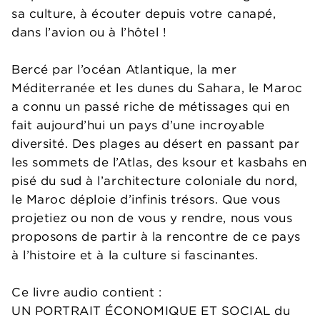
sa culture, à écouter depuis votre canapé,
dans l’avion ou à l’hôtel !
Bercé par l’océan Atlantique, la mer
Méditerranée et les dunes du Sahara, le Maroc
a connu un passé riche de métissages qui en
fait aujourd’hui un pays d’une incroyable
diversité. Des plages au désert en passant par
les sommets de l’Atlas, des ksour et kasbahs en
pisé du sud à l’architecture coloniale du nord,
le Maroc déploie d’infinis trésors. Que vous
projetiez ou non de vous y rendre, nous vous
proposons de partir à la rencontre de ce pays
à l’histoire et à la culture si fascinantes.
Ce livre audio contient :
UN PORTRAIT ÉCONOMIQUE ET SOCIAL du