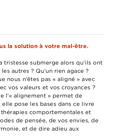
us la solution à votre mal-être.
 tristesse submerge alors qu’ils ont
les autres ? Qu’un rien agace ?
que nous n’êtes pas « aligné » avec
ec vos valeurs et vos croyances ?
ue l’« alignement » permet de
 elle pose les bases dans ce livre
s thérapies comportementales et
odes de pensée, de vos envies, de
monie, et de dire adieu aux