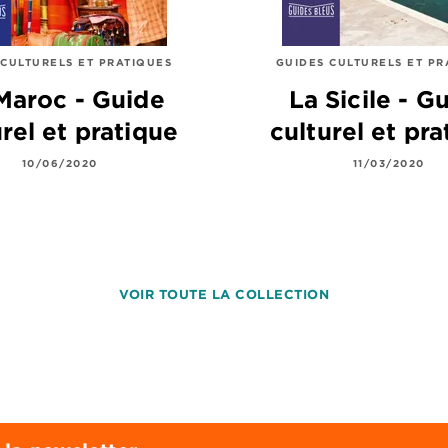
 CULTURELS ET PRATIQUES
GUIDES CULTURELS ET PR
Maroc - Guide
La Sicile - G
urel et pratique
culturel et pra
10/06/2020
11/03/2020
VOIR TOUTE LA COLLECTION