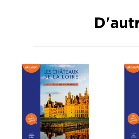
D'autr