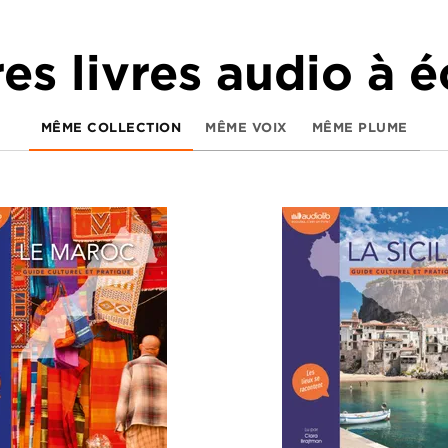
es livres audio à 
MÊME COLLECTION
MÊME VOIX
MÊME PLUME