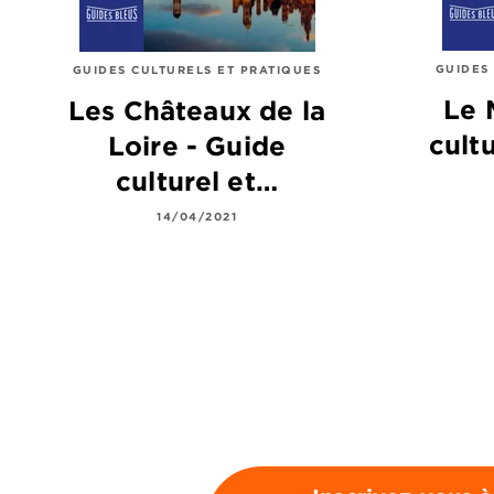
GUIDES
GUIDES CULTURELS ET PRATIQUES
Le 
Les Châteaux de la
cult
Loire - Guide
culturel et…
14/04/2021