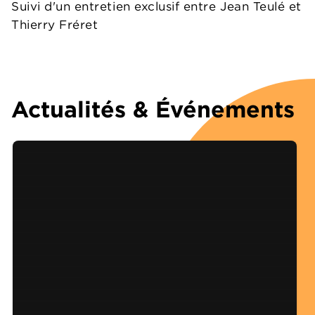
Suivi d'un entretien exclusif entre Jean Teulé et
Thierry Fréret
Actualités & Événements