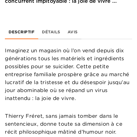
concurrent impitoyable : la joie de vivre ...
DESCRIPTIF
DÉTAILS
AVIS
Imaginez un magasin où l’on vend depuis dix
générations tous les matériels et ingrédients
possibles pour se suicider. Cette petite
entreprise familiale prospère grâce au marché
lucratif de la tristesse et du désespoir jusqu’au
jour abominable où se répand un virus
inattendu : la joie de vivre.
Thierry Fréret, sans jamais tomber dans le
sentencieux, donne toute sa dimension à ce
récit philosophique mâtiné d’humour noir.