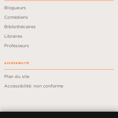
Blogueurs
Comédiens
Bibliothécaires
Libraires
Professeurs
ACCESSIBILITÉ
Plan du site
Accessibilité: non conforme
Données personnelles