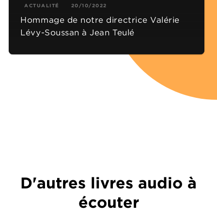
ACTUALITÉ
20/10/2022
Hommage de notre directrice Valérie
Lévy-Soussan à Jean Teulé
D'autres livres audio à
écouter