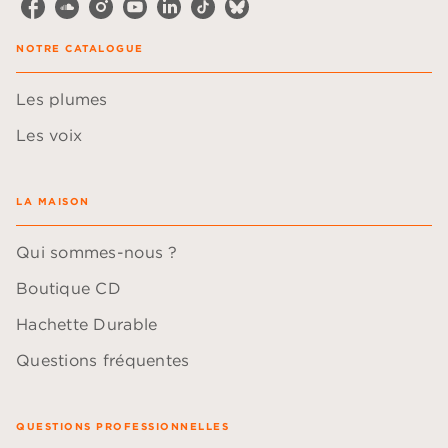
NOTRE CATALOGUE
Les plumes
Les voix
LA MAISON
Qui sommes-nous ?
Boutique CD
Hachette Durable
Questions fréquentes
QUESTIONS PROFESSIONNELLES