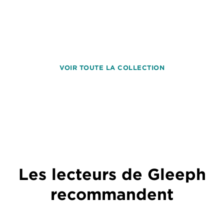
VOIR TOUTE LA COLLECTION
Les lecteurs de Gleeph
recommandent