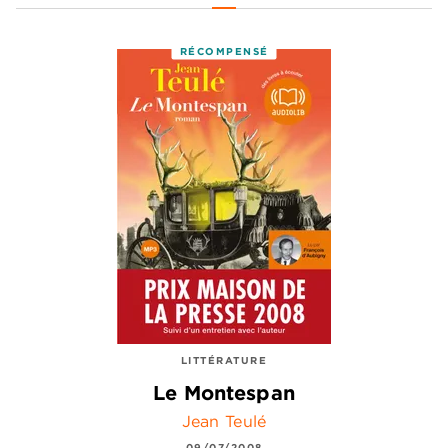
RÉCOMPENSÉ
LITTÉRATURE
Le Montespan
Jean Teulé
09/07/2008