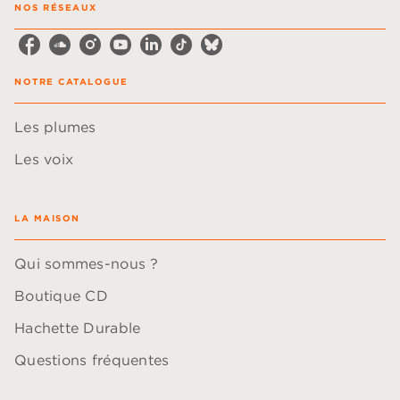
NOS RÉSEAUX
NOTRE CATALOGUE
Les plumes
Les voix
LA MAISON
Qui sommes-nous ?
Boutique CD
Hachette Durable
Questions fréquentes