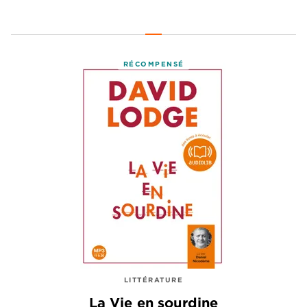
RÉCOMPENSÉ
LITTÉRATURE
La Vie en sourdine