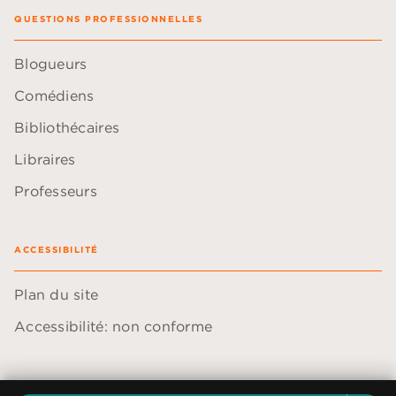
QUESTIONS PROFESSIONNELLES
Blogueurs
Comédiens
Bibliothécaires
Libraires
Professeurs
ACCESSIBILITÉ
Plan du site
Accessibilité: non conforme