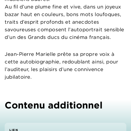
Au fil d’une plume fine et vive, dans un joyeux
bazar haut en couleurs, bons mots loufoques,
traits d’esprit profonds et anecdotes
savoureuses composent l’autoportrait sensible
d’un des Grands ducs du cinéma français.
Jean-Pierre Marielle prête sa propre voix à
cette autobiographie, redoublant ainsi, pour
l’auditeur, les plaisirs d’une connivence
jubilatoire.
Contenu additionnel
LIEN