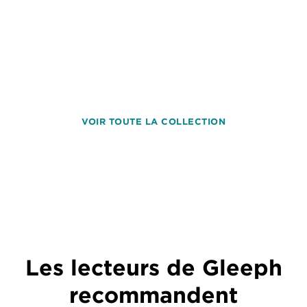
VOIR TOUTE LA COLLECTION
Les lecteurs de Gleeph
recommandent