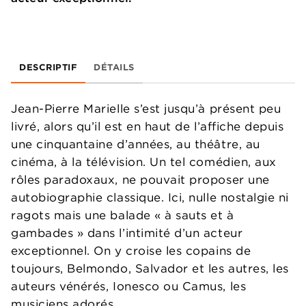
DESCRIPTIF
DÉTAILS
Jean-Pierre Marielle s’est jusqu’à présent peu
livré, alors qu’il est en haut de l’affiche depuis
une cinquantaine d’années, au théâtre, au
cinéma, à la télévision. Un tel comédien, aux
rôles paradoxaux, ne pouvait proposer une
autobiographie classique. Ici, nulle nostalgie ni
ragots mais une balade « à sauts et à
gambades » dans l’intimité d’un acteur
exceptionnel. On y croise les copains de
toujours, Belmondo, Salvador et les autres, les
auteurs vénérés, Ionesco ou Camus, les
musiciens adorés.