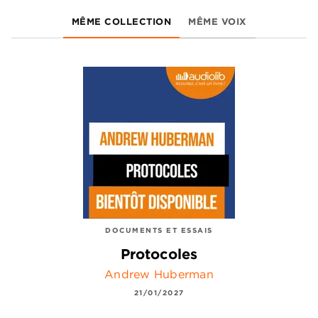
MÊME COLLECTION
MÊME VOIX
DOCUMENTS ET ESSAIS
Protocoles
Andrew Huberman
21/01/2027