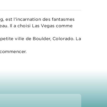
, est l’incarnation des fantasmes
eau. Il a choisi Las Vegas comme
petite ville de Boulder, Colorado. La
t commencer.