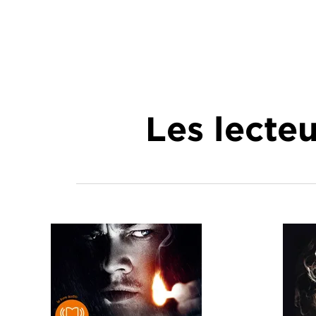
Les lecte