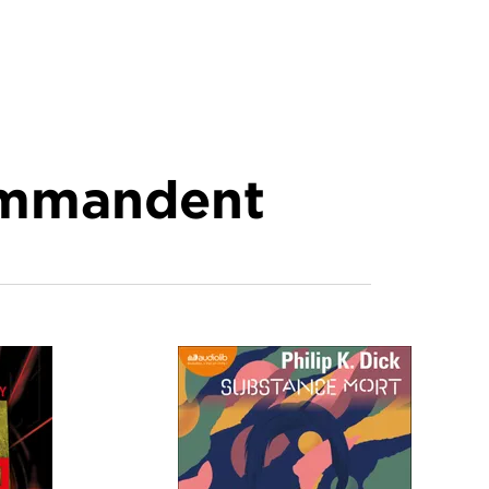
commandent