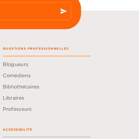
send
QUESTIONS PROFESSIONNELLES
Blogueurs
Comédiens
Bibliothécaires
Libraires
Professeurs
ACCESSIBILITÉ