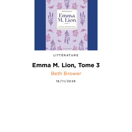
LITTÉRATURE
Emma M. Lion, Tome 3
Beth Brower
18/11/2026