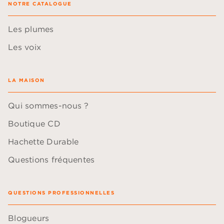
NOTRE CATALOGUE
Les plumes
Les voix
LA MAISON
Qui sommes-nous ?
Boutique CD
Hachette Durable
Questions fréquentes
QUESTIONS PROFESSIONNELLES
Blogueurs