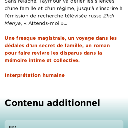
Sans relâche, Taymour va défier les silences
d’une famille et d’un régime, jusqu’à s’inscrire à
l’émission de recherche télévisée russe
Zhdi
Menya
, « Attends-moi »…
Une fresque magistrale, un voyage dans les
dédales d’un secret de famille, un roman
pour faire revivre les disparus dans la
mémoire intime et collective.
Interprétation humaine
Contenu additionnel
MP3