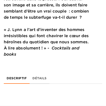
son image et sa carrière, ils doivent faire
semblant d’être un vrai couple : combien
de temps le subterfuge va-t-il durer ?
« J. Lynn a l’art d’inventer des hommes
irrésistibles qui font chavirer le cœur des
héroïnes du quotidien que nous sommes.
À lire absolument ! » -
Cocktails and
books
DESCRIPTIF
DÉTAILS