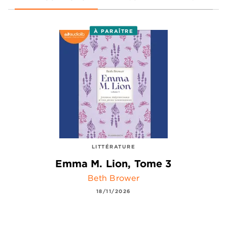
À PARAÎTRE
LITTÉRATURE
Emma M. Lion, Tome 3
Beth Brower
18/11/2026