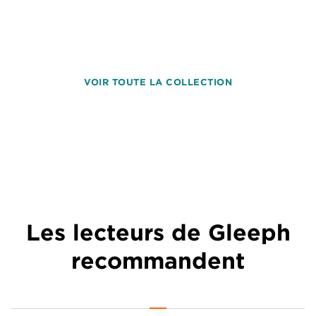
VOIR TOUTE LA COLLECTION
Les lecteurs de Gleeph
recommandent