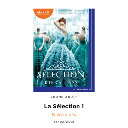
YOUNG ADULT
La Sélection 1
Kiera Cass
14/02/2018