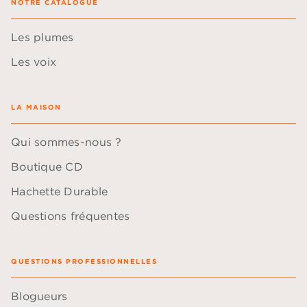
NOTRE CATALOGUE
Les plumes
Les voix
LA MAISON
Qui sommes-nous ?
Boutique CD
Hachette Durable
Questions fréquentes
QUESTIONS PROFESSIONNELLES
Blogueurs