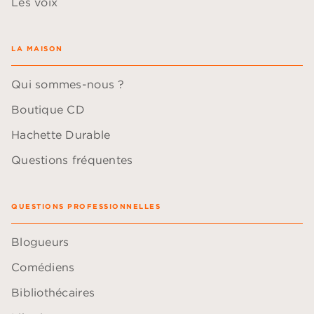
Les voix
LA MAISON
Qui sommes-nous ?
Boutique CD
Hachette Durable
Questions fréquentes
QUESTIONS PROFESSIONNELLES
Blogueurs
Comédiens
Bibliothécaires