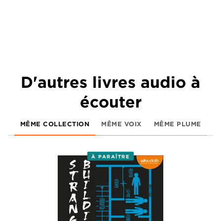
D'autres livres audio à
écouter
MÊME COLLECTION
MÊME VOIX
MÊME PLUME
À PARAÎTRE