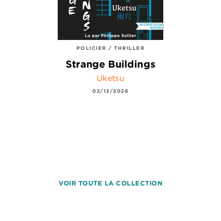
POLICIER / THRILLER
Strange Buildings
Uketsu
02/12/2026
VOIR TOUTE LA COLLECTION