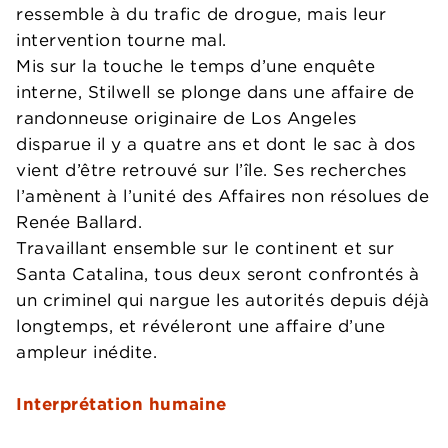
ressemble à du trafic de drogue, mais leur
intervention tourne mal.
Mis sur la touche le temps d’une enquête
interne, Stilwell se plonge dans une affaire de
randonneuse originaire de Los Angeles
disparue il y a quatre ans et dont le sac à dos
vient d’être retrouvé sur l’île. Ses recherches
l’amènent à l’unité des Affaires non résolues de
Renée Ballard.
Travaillant ensemble sur le continent et sur
Santa Catalina, tous deux seront confrontés à
un criminel qui nargue les autorités depuis déjà
longtemps, et révéleront une affaire d’une
ampleur inédite.
Interprétation humaine