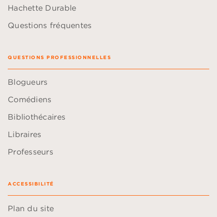
Hachette Durable
Questions fréquentes
QUESTIONS PROFESSIONNELLES
Blogueurs
Comédiens
Bibliothécaires
Libraires
Professeurs
ACCESSIBILITÉ
Plan du site