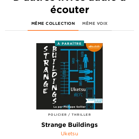
écouter
MÊME COLLECTION
MÊME VOIX
À PARAÎTRE
POLICIER / THRILLER
Strange Buildings
Uketsu