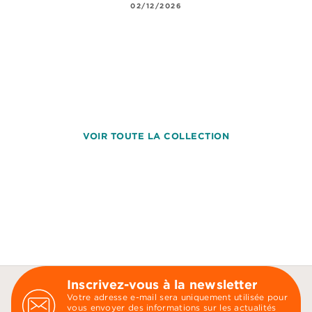
02/12/2026
VOIR TOUTE LA COLLECTION
Inscrivez-vous à la newsletter
Votre adresse e-mail sera uniquement utilisée pour
vous envoyer des informations sur les actualités