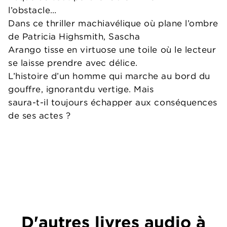
l’obstacle…
Dans ce thriller machiavélique où plane l’ombre
de Patricia Highsmith, Sascha
Arango tisse en virtuose une toile où le lecteur
se laisse prendre avec délice.
L’histoire d’un homme qui marche au bord du
gouffre, ignorantdu vertige. Mais
saura-t-il toujours échapper aux conséquences
de ses actes ?
D'autres livres audio à