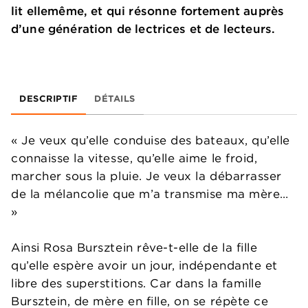
lit ellemême, et qui résonne fortement auprès
d’une génération de lectrices et de lecteurs.
DESCRIPTIF
DÉTAILS
« Je veux qu’elle conduise des bateaux, qu’elle
connaisse la vitesse, qu’elle aime le froid,
marcher sous la pluie. Je veux la débarrasser
de la mélancolie que m’a transmise ma mère…
»
Ainsi Rosa Bursztein rêve-t-elle de la fille
qu’elle espère avoir un jour, indépendante et
libre des superstitions. Car dans la famille
Bursztein, de mère en fille, on se répète ce