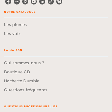
NOTRE CATALOGUE
Les plumes
Les voix
LA MAISON
Qui sommes-nous ?
Boutique CD
Hachette Durable
Questions fréquentes
QUESTIONS PROFESSIONNELLES