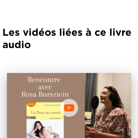
Les vidéos liées à ce livre
audio