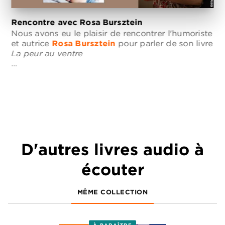
Rencontre avec Rosa Bursztein
Nous avons eu le plaisir de rencontrer l'humoriste
et autrice
Rosa Bursztein
pour parler de son livre
La peur au ventre
…
D'autres livres audio à
écouter
MÊME COLLECTION
À PARAÎTRE