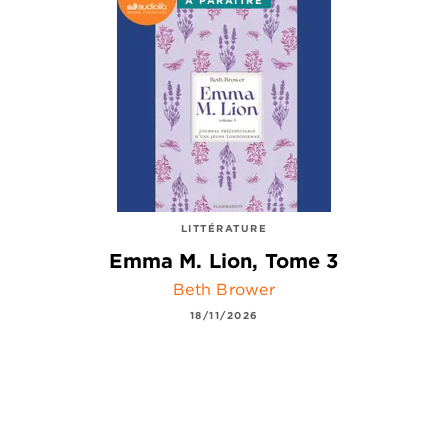
LITTÉRATURE
Emma M. Lion, Tome 3
Beth Brower
18/11/2026