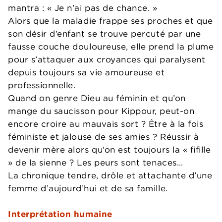
mantra : « Je n’ai pas de chance. »
Alors que la maladie frappe ses proches et que
son désir d’enfant se trouve percuté par une
fausse couche douloureuse, elle prend la plume
pour s’attaquer aux croyances qui paralysent
depuis toujours sa vie amoureuse et
professionnelle.
Quand on genre Dieu au féminin et qu’on
mange du saucisson pour Kippour, peut-on
encore croire au mauvais sort ? Être à la fois
féministe et jalouse de ses amies ? Réussir à
devenir mère alors qu’on est toujours la « fifille
» de la sienne ? Les peurs sont tenaces…
La chronique tendre, drôle et attachante d’une
femme d’aujourd’hui et de sa famille.
Interprétation humaine