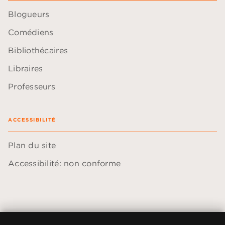
Blogueurs
Comédiens
Bibliothécaires
Libraires
Professeurs
ACCESSIBILITÉ
Plan du site
Accessibilité: non conforme
Données personnelles