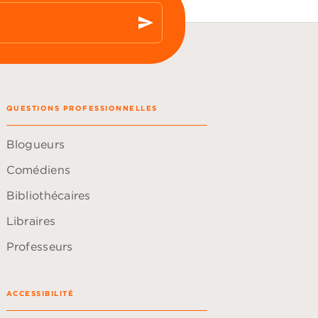
send
QUESTIONS PROFESSIONNELLES
Blogueurs
Comédiens
Bibliothécaires
Libraires
Professeurs
ACCESSIBILITÉ