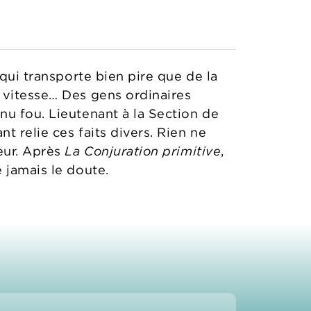
 qui transporte bien pire que de la
 vitesse… Des gens ordinaires
nu fou. Lieutenant à la Section de
 relie ces faits divers. Rien ne
eur. Après
La Conjuration primitive
,
 jamais le doute.