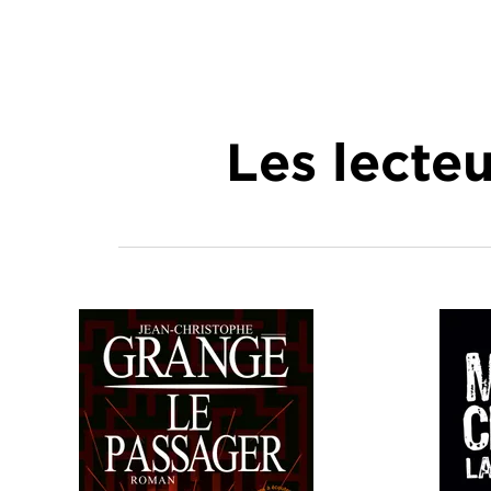
Les lecte