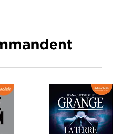
commandent