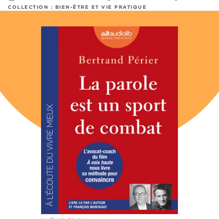
COLLECTION :
BIEN-ÊTRE ET VIE PRATIQUE