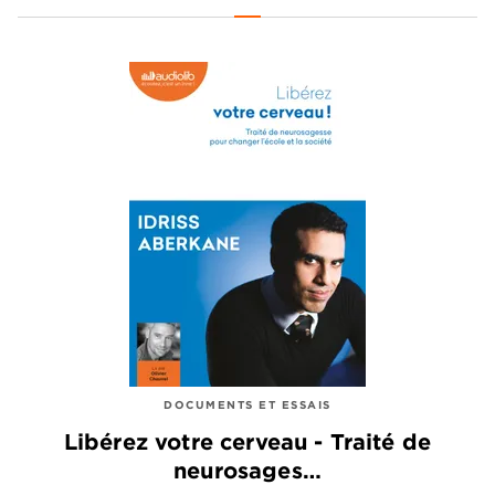
DOCUMENTS ET ESSAIS
Libérez votre cerveau - Traité de
neurosages…