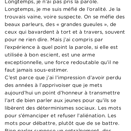
Longtemps, je n’ai pas pris la parole.
Longtemps, je me suis méfié de l’oralité. Je la
trouvais vaine, voire suspecte. On se méfie des
beaux parleurs, des « grandes gueules », de
ceux qui bavardent à tort et à travers, souvent
pour ne rien dire. Mais j’ai compris par
l’expérience à quel point la parole, si elle est
utilisée à bon escient, est une arme
exceptionnelle, une force redoutable qu’il ne
faut jamais sous-estimer.
C’est parce que j’ai l’impression d’avoir perdu
des années à l’apprivoiser que je mets
aujourd’hui un point d’honneur à transmettre
l’art de bien parler aux jeunes pour qu’ils se
libèrent des déterminismes sociaux. Les mots
pour s’émanciper et refuser l’aliénation. Les
mots pour débattre, plutôt que de se battre.
Bien parler suppose un entraînement, des