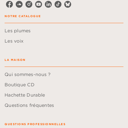
NOTRE CATALOGUE
Les plumes
Les voix
LA MAISON
Qui sommes-nous ?
Boutique CD
Hachette Durable
Questions fréquentes
QUESTIONS PROFESSIONNELLES