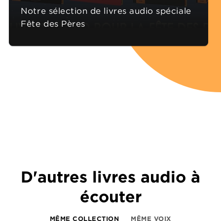
Notre sélection de livres audio spéciale
Fête des Pères
D'autres livres audio à
écouter
MÊME COLLECTION
MÊME VOIX