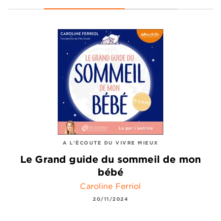
A L'ÉCOUTE DU VIVRE MIEUX
Le Grand guide du sommeil de mon
bébé
Caroline Ferriol
20/11/2024