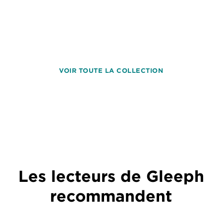
VOIR TOUTE LA COLLECTION
Les lecteurs de Gleeph
recommandent