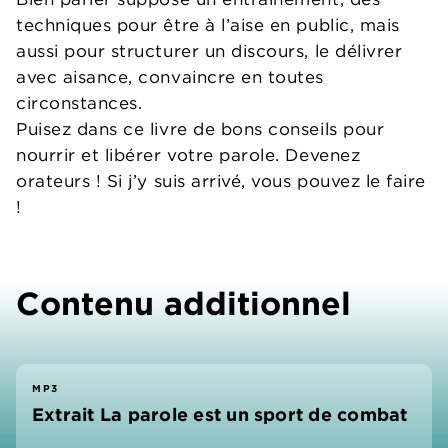
techniques pour être à l’aise en public, mais
aussi pour structurer un discours, le délivrer
avec aisance, convaincre en toutes
circonstances.
Puisez dans ce livre de bons conseils pour
nourrir et libérer votre parole. Devenez
orateurs ! Si j’y suis arrivé, vous pouvez le faire
!
Contenu additionnel
MP3
Extrait La parole est un sport de combat