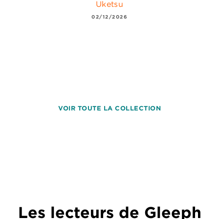
Uketsu
02/12/2026
VOIR TOUTE LA COLLECTION
Les lecteurs de Gleeph