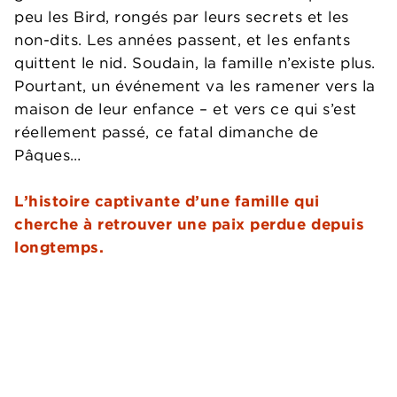
peu les Bird, rongés par leurs secrets et les
non-dits. Les années passent, et les enfants
quittent le nid. Soudain, la famille n’existe plus.
Pourtant, un événement va les ramener vers la
maison de leur enfance – et vers ce qui s’est
réellement passé, ce fatal dimanche de
Pâques…
L’histoire captivante d’une famille qui
cherche à retrouver une paix perdue depuis
longtemps.