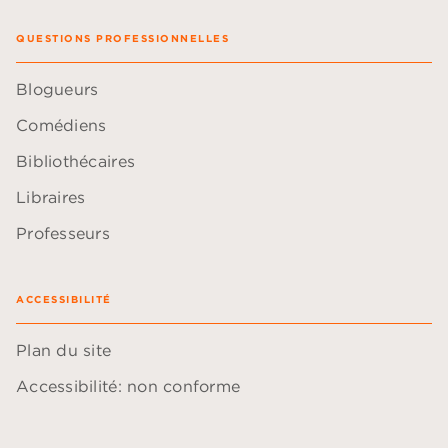
QUESTIONS PROFESSIONNELLES
Blogueurs
Comédiens
Bibliothécaires
Libraires
Professeurs
ACCESSIBILITÉ
Plan du site
Accessibilité: non conforme