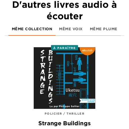
D'autres livres audio à
écouter
MÊME COLLECTION
MÊME VOIX
MÊME PLUME
À PARAÎTRE
POLICIER / THRILLER
Strange Buildings