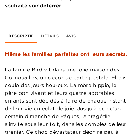
souhaite voir déterrer…
DESCRIPTIF
DÉTAILS
AVIS
Même les familles parfaites ont leurs secrets.
La famille Bird vit dans une jolie maison des
Cornouailles, un décor de carte postale. Elle y
coule des jours heureux. La mère hippie, le
père bon vivant et leurs quatre adorables
enfants sont décidés à faire de chaque instant
de leur vie un éclat de joie. Jusqu’à ce qu’un
certain dimanche de Pâques, la tragédie
s’invite sous leur toit, dans les combles de leur
grenier. Ce choc dévastateur déchire peu à