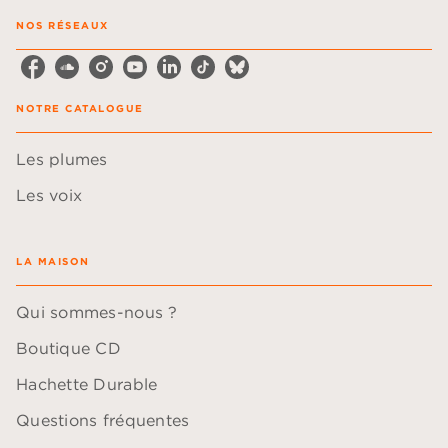
NOS RÉSEAUX
NOTRE CATALOGUE
Les plumes
Les voix
LA MAISON
Qui sommes-nous ?
Boutique CD
Hachette Durable
Questions fréquentes