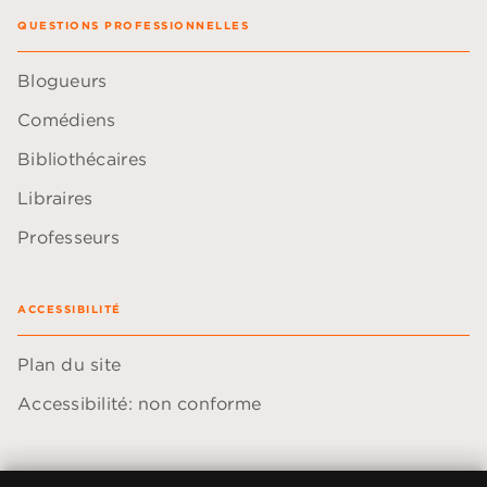
QUESTIONS PROFESSIONNELLES
Blogueurs
Comédiens
Bibliothécaires
Libraires
Professeurs
ACCESSIBILITÉ
Plan du site
Accessibilité: non conforme