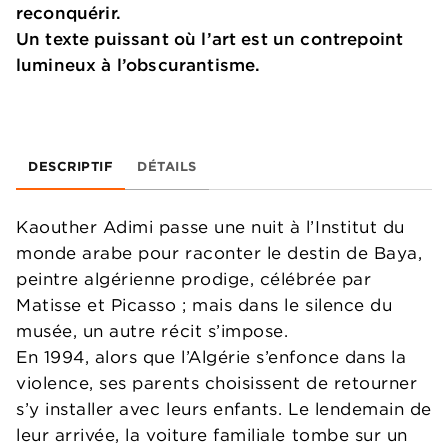
reconquérir.
Un texte puissant où l’art est un contrepoint
lumineux à l’obscurantisme.
DESCRIPTIF
DÉTAILS
Kaouther Adimi passe une nuit à l’Institut du
monde arabe pour raconter le destin de Baya,
peintre algérienne prodige, célébrée par
Matisse et Picasso ; mais dans le silence du
musée, un autre récit s’impose.
En 1994, alors que l’Algérie s’enfonce dans la
violence, ses parents choisissent de retourner
s’y installer avec leurs enfants. Le lendemain de
leur arrivée, la voiture familiale tombe sur un