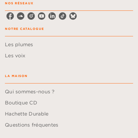
NOS RÉSEAUX
NOTRE CATALOGUE
Les plumes
Les voix
LA MAISON
Qui sommes-nous ?
Boutique CD
Hachette Durable
Questions fréquentes