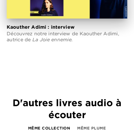
Kaouther Adimi : interview
Découvrez notre interview de Kaouther Adimi,
autrice de
La Joie ennemie.
D'autres livres audio à
écouter
MÊME COLLECTION
MÊME PLUME