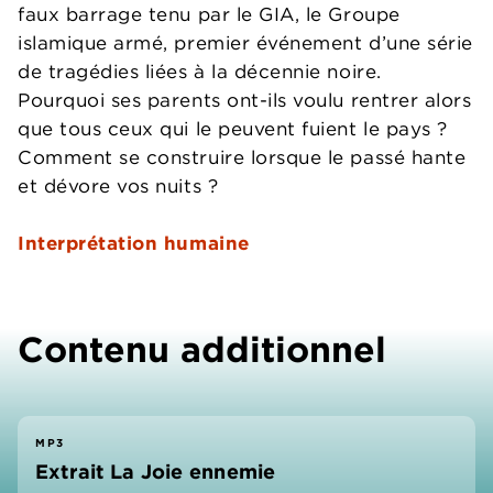
faux barrage tenu par le GIA, le Groupe
islamique armé, premier événement d’une série
de tragédies liées à la décennie noire.
Pourquoi ses parents ont-ils voulu rentrer alors
que tous ceux qui le peuvent fuient le pays ?
Comment se construire lorsque le passé hante
et dévore vos nuits ?
Interprétation humaine
Contenu additionnel
MP3
Extrait La Joie ennemie