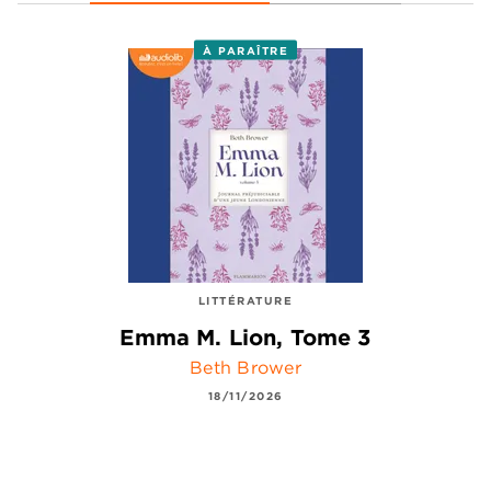
À PARAÎTRE
LITTÉRATURE
Emma M. Lion, Tome 3
Beth Brower
18/11/2026