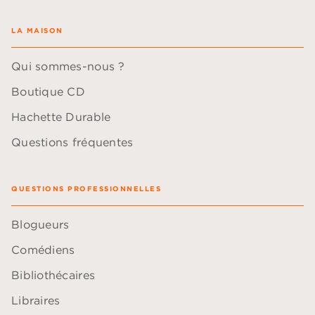
LA MAISON
Qui sommes-nous ?
Boutique CD
Hachette Durable
Questions fréquentes
QUESTIONS PROFESSIONNELLES
Blogueurs
Comédiens
Bibliothécaires
Libraires