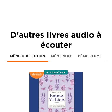
D'autres livres audio à
écouter
MÊME COLLECTION
MÊME VOIX
MÊME PLUME
À PARAÎTRE