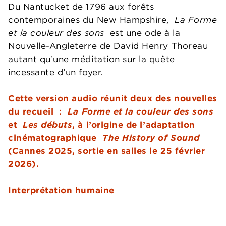
Du Nantucket de 1796 aux forêts
contemporaines du New Hampshire,
La Forme
et la couleur des sons
est une ode à la
Nouvelle-Angleterre de David Henry Thoreau
autant qu’une méditation sur la quête
incessante d’un foyer.
Cette version audio réunit deux des nouvelles
du recueil :
La Forme et la couleur des sons
et
Les débuts
, à l’origine de l’adaptation
cinématographique
The History of Sound
(Cannes 2025, sortie en salles le 25 février
2026).
Interprétation humaine