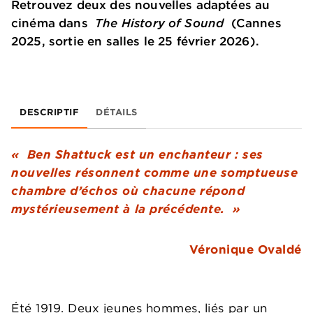
Retrouvez deux des nouvelles adaptées au
cinéma dans
The History of Sound
(Cannes
2025, sortie en salles le 25 février 2026).
DESCRIPTIF
DÉTAILS
« Ben Shattuck est un enchanteur : ses
nouvelles résonnent comme une somptueuse
chambre d’échos où chacune répond
mystérieusement à la précédente. »
Véronique Ovaldé
Été 1919. Deux jeunes hommes, liés par un