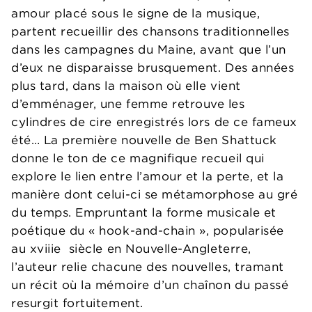
amour placé sous le signe de la musique,
partent recueillir des chansons traditionnelles
dans les campagnes du Maine, avant que l’un
d’eux ne disparaisse brusquement. Des années
plus tard, dans la maison où elle vient
d’emménager, une femme retrouve les
cylindres de cire enregistrés lors de ce fameux
été… La première nouvelle de Ben Shattuck
donne le ton de ce magnifique recueil qui
explore le lien entre l’amour et la perte, et la
manière dont celui-ci se métamorphose au gré
du temps. Empruntant la forme musicale et
poétique du « hook-and-chain », popularisée
au xviiie siècle en Nouvelle-Angleterre,
l’auteur relie chacune des nouvelles, tramant
un récit où la mémoire d’un chaînon du passé
resurgit fortuitement.