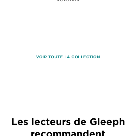
02/12/2026
VOIR TOUTE LA COLLECTION
Les lecteurs de Gleeph
recommandent