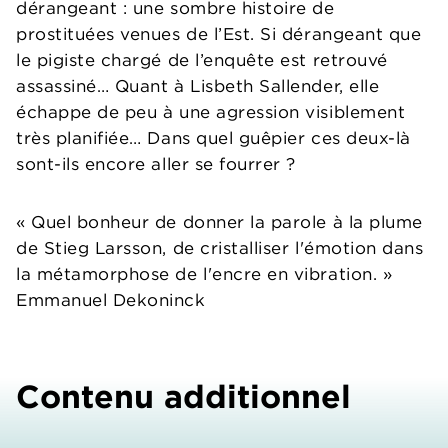
dérangeant : une sombre histoire de
prostituées venues de l’Est. Si dérangeant que
le pigiste chargé de l’enquête est retrouvé
assassiné… Quant à Lisbeth Sallender, elle
échappe de peu à une agression visiblement
très planifiée… Dans quel guêpier ces deux-là
sont-ils encore aller se fourrer ?
« Quel bonheur de donner la parole à la plume
de Stieg Larsson, de cristalliser l'émotion dans
la métamorphose de l'encre en vibration. »
Emmanuel Dekoninck
Contenu additionnel