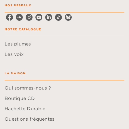
NOS RÉSEAUX
NOTRE CATALOGUE
Les plumes
Les voix
LA MAISON
Qui sommes-nous ?
Boutique CD
Hachette Durable
Questions fréquentes