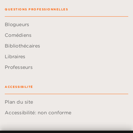
QUESTIONS PROFESSIONNELLES
Blogueurs
Comédiens
Bibliothécaires
Libraires
Professeurs
ACCESSIBILITÉ
Plan du site
Accessibilité: non conforme