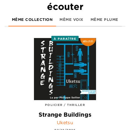
écouter
MÊME COLLECTION
MÊME VOIX
MÊME PLUME
À PARAÎTRE
POLICIER / THRILLER
Strange Buildings
Uketsu