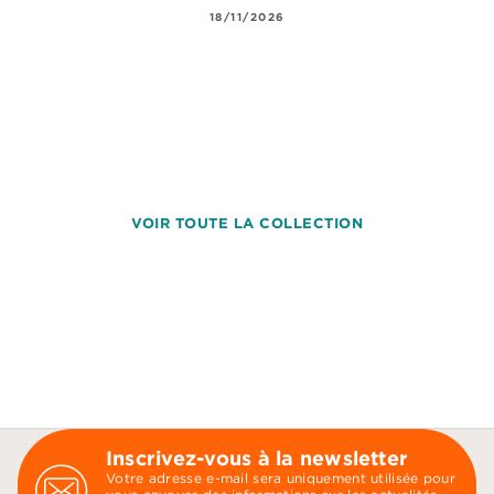
18/11/2026
VOIR TOUTE LA COLLECTION
Inscrivez-vous à la newsletter
Votre adresse e-mail sera uniquement utilisée pour