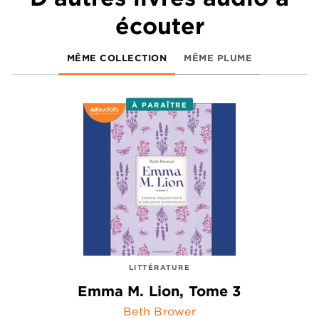
écouter
MÊME COLLECTION
MÊME PLUME
À PARAÎTRE
LITTÉRATURE
Emma M. Lion, Tome 3
Beth Brower