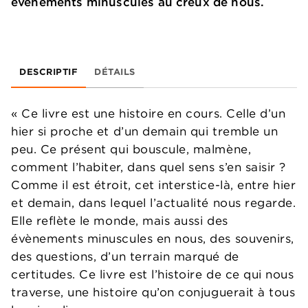
évènements minuscules au creux de nous.
DESCRIPTIF
DÉTAILS
« Ce livre est une histoire en cours. Celle d’un
hier si proche et d’un demain qui tremble un
peu. Ce présent qui bouscule, malmène,
comment l’habiter, dans quel sens s’en saisir ?
Comme il est étroit, cet interstice-là, entre hier
et demain, dans lequel l’actualité nous regarde.
Elle reflète le monde, mais aussi des
évènements minuscules en nous, des souvenirs,
des questions, d’un terrain marqué de
certitudes. Ce livre est l’histoire de ce qui nous
traverse, une histoire qu’on conjuguerait à tous