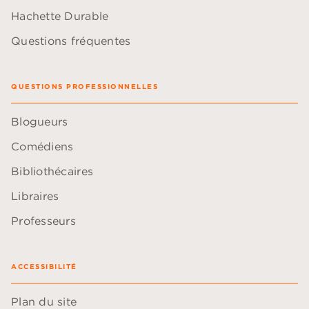
Hachette Durable
Questions fréquentes
QUESTIONS PROFESSIONNELLES
Blogueurs
Comédiens
Bibliothécaires
Libraires
Professeurs
ACCESSIBILITÉ
Plan du site