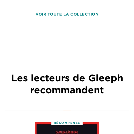
VOIR TOUTE LA COLLECTION
Les lecteurs de Gleeph
recommandent
RÉCOMPENSÉ