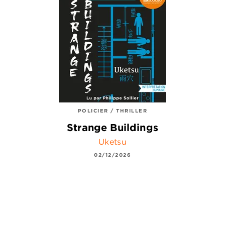
POLICIER / THRILLER
Strange Buildings
Uketsu
02/12/2026