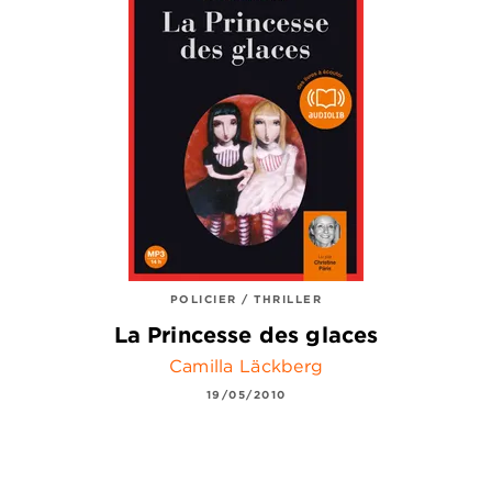
POLICIER / THRILLER
La Princesse des glaces
Camilla Läckberg
19/05/2010