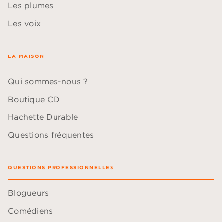
Les plumes
Les voix
LA MAISON
Qui sommes-nous ?
Boutique CD
Hachette Durable
Questions fréquentes
QUESTIONS PROFESSIONNELLES
Blogueurs
Comédiens