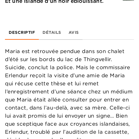
Et une Islande d’un noir éblouissant.
DESCRIPTIF
DÉTAILS
AVIS
Maria est retrouvée pendue dans son chalet
d’été sur les bords du lac de Thingvellir.
Suicide, conclut la police. Mais le commissaire
Erlendur reçoit la visite d’une amie de Maria
qui récuse cette thèse et lui remet
l’enregistrement d’une séance chez un médium
que Maria était allée consulter pour entrer en
contact, dans l’au-delà, avec sa mère. Celle-ci
lui avait promis de lui envoyer un signe… Bien
que sceptique face aux croyances islandaises,
Erlendur, troublé par l’audition de la cassette,