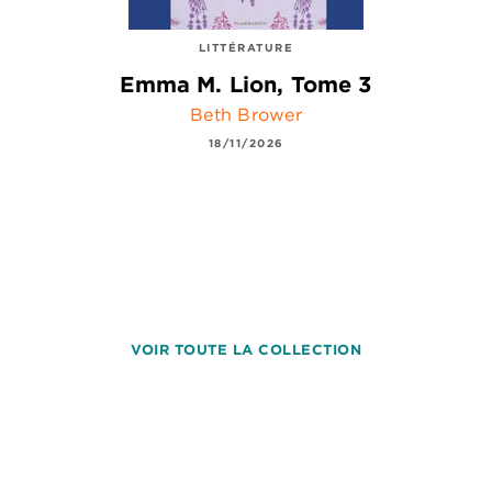
LITTÉRATURE
Emma M. Lion, Tome 3
Beth Brower
18/11/2026
VOIR TOUTE LA COLLECTION