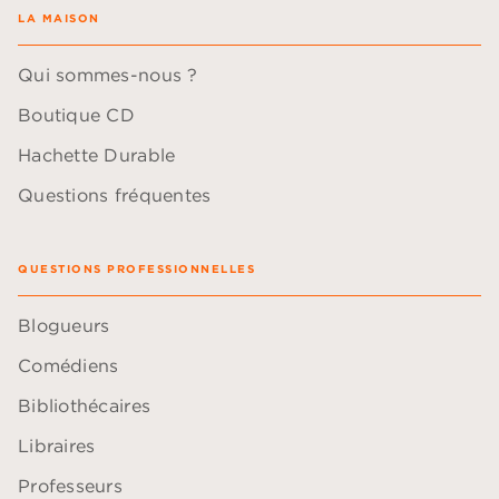
LA MAISON
Qui sommes-nous ?
Boutique CD
Hachette Durable
Questions fréquentes
QUESTIONS PROFESSIONNELLES
Blogueurs
Comédiens
Bibliothécaires
Libraires
Professeurs