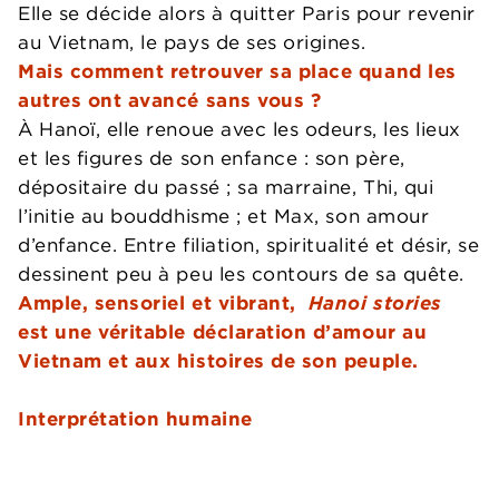
Elle se décide alors à quitter Paris pour revenir
au Vietnam, le pays de ses origines.
Mais comment retrouver sa place quand les
autres ont avancé sans vous ?
À Hanoï, elle renoue avec les odeurs, les lieux
et les figures de son enfance : son père,
dépositaire du passé ; sa marraine, Thi, qui
l’initie au bouddhisme ; et Max, son amour
d’enfance. Entre filiation, spiritualité et désir, se
dessinent peu à peu les contours de sa quête.
Ample, sensoriel et vibrant,
Hanoi stories
est une véritable déclaration d’amour au
Vietnam et aux histoires de son peuple.
Interprétation humaine