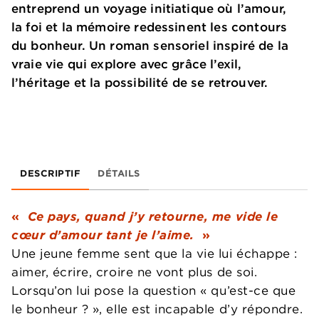
entreprend un voyage initiatique où l’amour,
la foi et la mémoire redessinent les contours
du bonheur. Un roman sensoriel inspiré de la
vraie vie qui explore avec grâce l’exil,
l’héritage et la possibilité de se retrouver.
DESCRIPTIF
DÉTAILS
«
Ce pays, quand j’y retourne, me vide le
cœur d’amour tant je l’aime.
»
Une jeune femme sent que la vie lui échappe :
aimer, écrire, croire ne vont plus de soi.
Lorsqu’on lui pose la question « qu’est-ce que
le bonheur ? », elle est incapable d’y répondre.