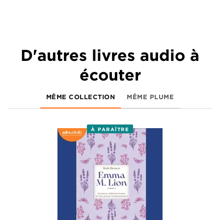
D'autres livres audio à
écouter
MÊME COLLECTION
MÊME PLUME
À PARAÎTRE