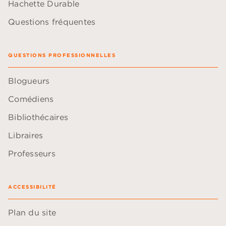
Hachette Durable
Questions fréquentes
QUESTIONS PROFESSIONNELLES
Blogueurs
Comédiens
Bibliothécaires
Libraires
Professeurs
ACCESSIBILITÉ
Plan du site