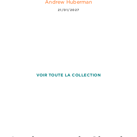
Andrew Huberman
21/01/2027
VOIR TOUTE LA COLLECTION