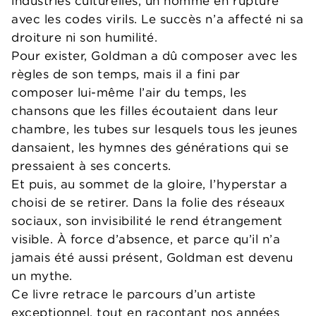
industries culturelles, un homme en rupture
avec les codes virils. Le succès n’a affecté ni sa
droiture ni son humilité.
Pour exister, Goldman a dû composer avec les
règles de son temps, mais il a fini par
composer lui-même l’air du temps, les
chansons que les filles écoutaient dans leur
chambre, les tubes sur lesquels tous les jeunes
dansaient, les hymnes des générations qui se
pressaient à ses concerts.
Et puis, au sommet de la gloire, l’hyperstar a
choisi de se retirer. Dans la folie des réseaux
sociaux, son invisibilité le rend étrangement
visible. À force d’absence, et parce qu’il n’a
jamais été aussi présent, Goldman est devenu
un mythe.
Ce livre retrace le parcours d’un artiste
exceptionnel, tout en racontant nos années