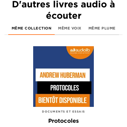
D'autres livres audio à
écouter
MÊME COLLECTION
MÊME VOIX
MÊME PLUME
DOCUMENTS ET ESSAIS
Protocoles