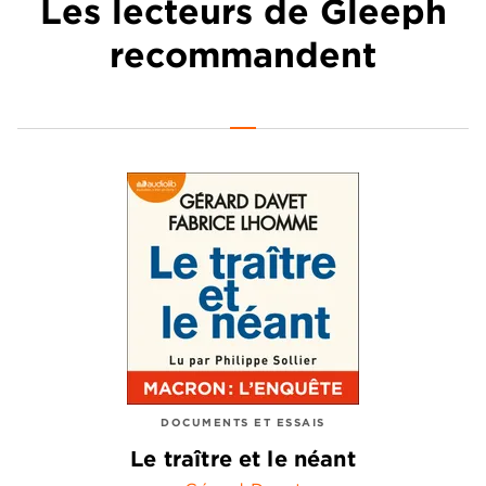
Les lecteurs de Gleeph
recommandent
DOCUMENTS ET ESSAIS
Le traître et le néant