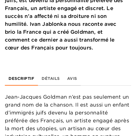
juifs, est devenu la personnalité préférée des
Français, un artiste engagé et discret. Le
succès n’a affecté ni sa droiture ni son
humilité. Ivan Jablonka nous raconte avec
brio la France qui a créé Goldman, et
comment ce dernier a aussi transformé le
cœur des Français pour toujours.
DESCRIPTIF
DÉTAILS
AVIS
Jean-Jacques Goldman n’est pas seulement un
grand nom de la chanson. Il est aussi un enfant
d’immigrés juifs devenu la personnalité
préférée des Français, un artiste engagé après
la mort des utopies, un artisan au cœur des