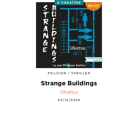
À PARAÎTRE
POLICIER / THRILLER
Strange Buildings
Uketsu
02/12/2026