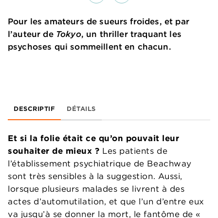
Pour les amateurs de sueurs froides, et par
l’auteur de
Tokyo
, un thriller traquant les
psychoses qui sommeillent en chacun.
DESCRIPTIF
DÉTAILS
Et si la folie était ce qu’on pouvait leur
souhaiter de mieux ?
Les patients de
l’établissement psychiatrique de Beachway
sont très sensibles à la suggestion. Aussi,
lorsque plusieurs malades se livrent à des
actes d’automutilation, et que l’un d’entre eux
va jusqu’à se donner la mort, le fantôme de «