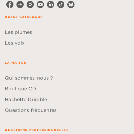
NOTRE CATALOGUE
Les plumes
Les voix
LA MAISON
Qui sommes-nous ?
Boutique CD
Hachette Durable
Questions fréquentes
QUESTIONS PROFESSIONNELLES