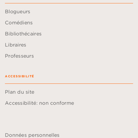
Blogueurs
Comédiens
Bibliothécaires
Libraires
Professeurs
ACCESSIBILITÉ
Plan du site
Accessibilité: non conforme
Données personnelles