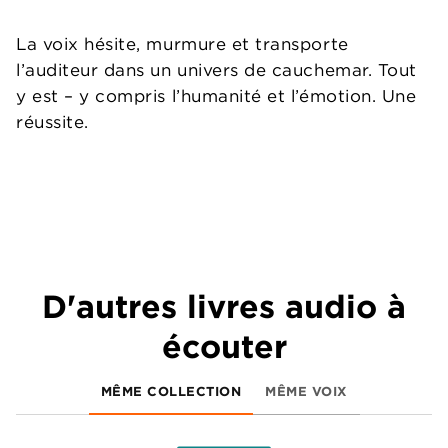
La voix hésite, murmure et transporte
l’auditeur dans un univers de cauchemar. Tout
y est – y compris l’humanité et l’émotion. Une
réussite.
D'autres livres audio à
écouter
MÊME COLLECTION
MÊME VOIX