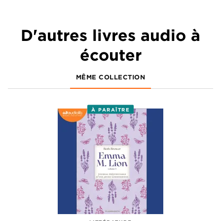
D'autres livres audio à
écouter
MÊME COLLECTION
À PARAÎTRE