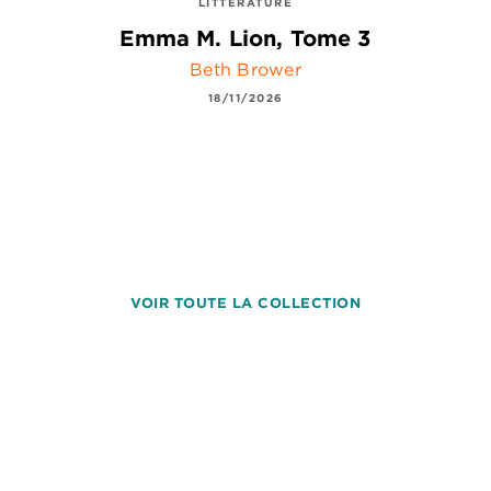
LITTÉRATURE
Emma M. Lion, Tome 3
Beth Brower
18/11/2026
VOIR TOUTE LA COLLECTION