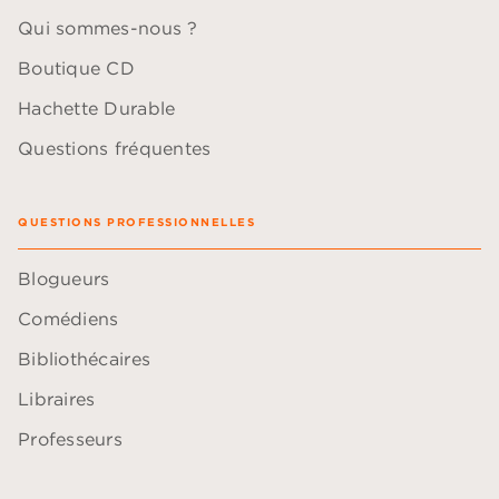
Qui sommes-nous ?
Boutique CD
Hachette Durable
Questions fréquentes
QUESTIONS PROFESSIONNELLES
Blogueurs
Comédiens
Bibliothécaires
Libraires
Professeurs