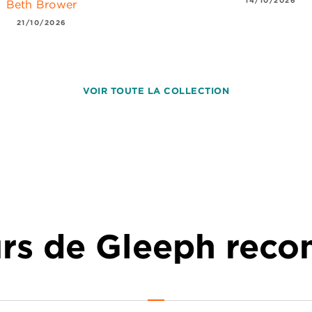
Beth Brower
21/10/2026
VOIR TOUTE LA COLLECTION
urs de Gleeph re