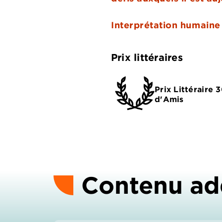
Interprétation humaine
Prix littéraires
Prix Littéraire 
d'Amis
Contenu ad