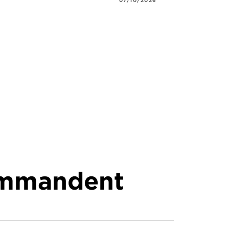
commandent