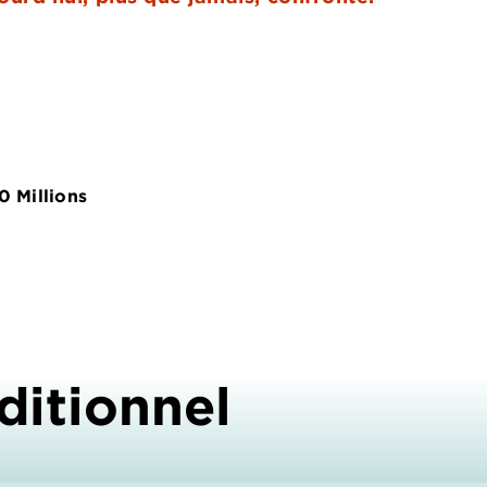
30 Millions
ditionnel