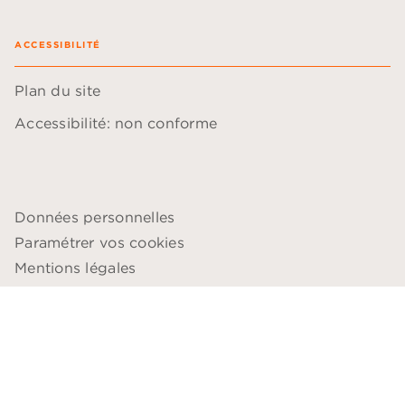
ACCESSIBILITÉ
Plan du site
Accessibilité: non conforme
Données personnelles
Paramétrer vos cookies
Mentions légales
Conditions générales d'utilisation
Charte de référencement