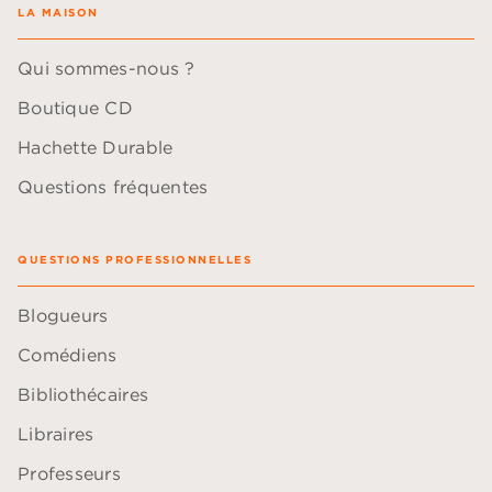
LA MAISON
Qui sommes-nous ?
Boutique CD
Hachette Durable
Questions fréquentes
QUESTIONS PROFESSIONNELLES
Blogueurs
Comédiens
Bibliothécaires
Libraires
Professeurs