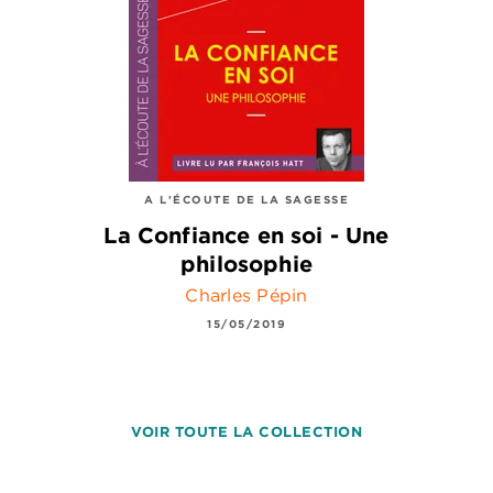
A L'ÉCOUTE DE LA SAGESSE
La Confiance en soi - Une
philosophie
Charles Pépin
15/05/2019
VOIR TOUTE LA COLLECTION