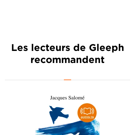
Les lecteurs de Gleeph
recommandent