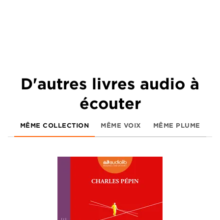
D'autres livres audio à
écouter
MÊME COLLECTION
MÊME VOIX
MÊME PLUME