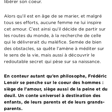
libérer son coeur.
Alors qu’il est en âge de se marier, et malgré
tous ses efforts, aucune femme ne lui inspire
cet amour. C’est ainsi qu’il décide de partir sur
les routes du monde, à la recherche de celle
qui le délivrerait du maléfice. Semée de bien
des obstacles, sa quête l’amène à méditer sur
le sens de la vie, mais aussi à découvrir le
redoutable secret qui pèse sur sa naissance.
En conteur autant qu’en philosophe, Frédéric
Lenoir se penche sur le coeur des hommes :
siège de l’amour, siège aussi de la peine et du
deuil. Un conte universel à destination des
enfants, de leurs parents et de leurs grands-
parents.