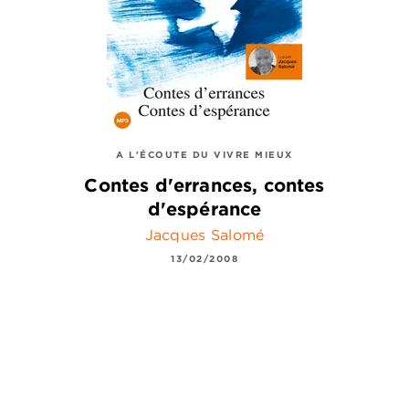
A L'ÉCOUTE DU VIVRE MIEUX
Contes d'errances, contes
d'espérance
Jacques Salomé
13/02/2008