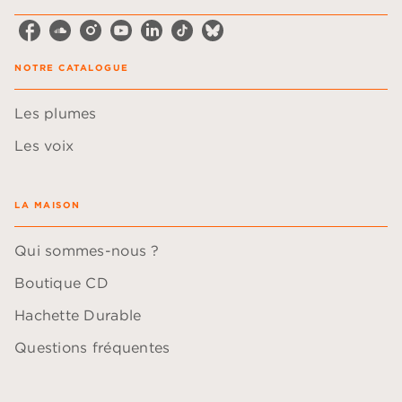
NOTRE CATALOGUE
Les plumes
Les voix
LA MAISON
Qui sommes-nous ?
Boutique CD
Hachette Durable
Questions fréquentes