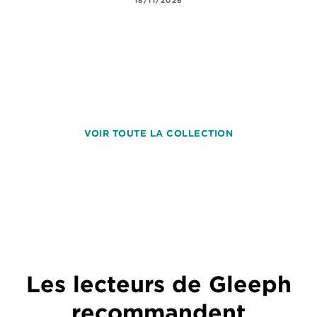
18/11/2026
VOIR TOUTE LA COLLECTION
Les lecteurs de Gleeph
recommandent