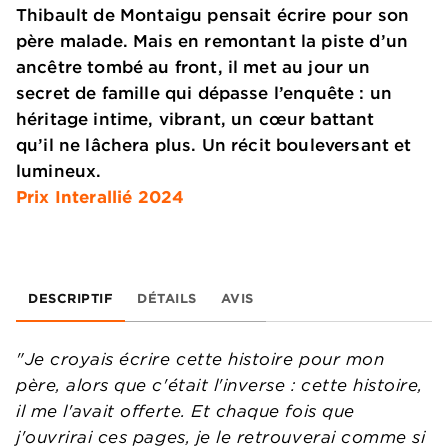
Thibault de Montaigu pensait écrire pour son
père malade. Mais en remontant la piste d’un
ancêtre tombé au front, il met au jour un
secret de famille qui dépasse l’enquête : un
héritage intime, vibrant, un cœur battant
qu’il ne lâchera plus. Un récit bouleversant et
lumineux.
Prix Interallié 2024
DESCRIPTIF
DÉTAILS
AVIS
"Je croyais écrire cette histoire pour mon
père, alors que c'était l'inverse : cette histoire,
il me l'avait offerte. Et chaque fois que
j'ouvrirai ces pages, je le retrouverai comme si