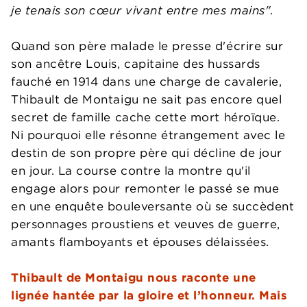
je tenais son cœur vivant entre mes mains".
Quand son père malade le presse d'écrire sur
son ancêtre Louis, capitaine des hussards
fauché en 1914 dans une charge de cavalerie,
Thibault de Montaigu ne sait pas encore quel
secret de famille cache cette mort héroïque.
Ni pourquoi elle résonne étrangement avec le
destin de son propre père qui décline de jour
en jour. La course contre la montre qu'il
engage alors pour remonter le passé se mue
en une enquête bouleversante où se succèdent
personnages proustiens et veuves de guerre,
amants flamboyants et épouses délaissées.
Thibault de Montaigu nous raconte une
lignée hantée par la gloire et l’honneur. Mais