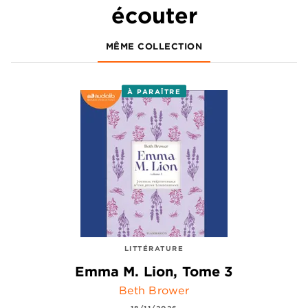
écouter
MÊME COLLECTION
À PARAÎTRE
LITTÉRATURE
Emma M. Lion, Tome 3
Beth Brower