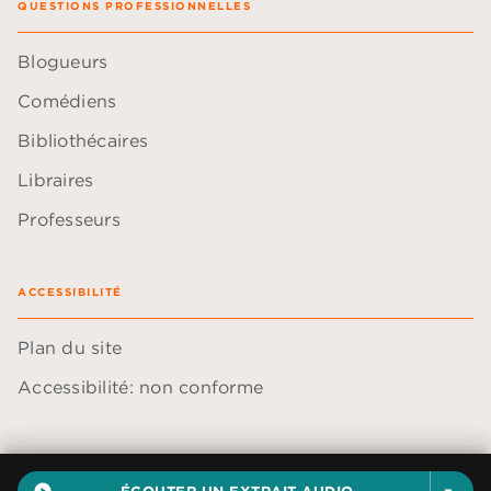
QUESTIONS PROFESSIONNELLES
Blogueurs
Comédiens
Bibliothécaires
Libraires
Professeurs
ACCESSIBILITÉ
Plan du site
Accessibilité: non conforme