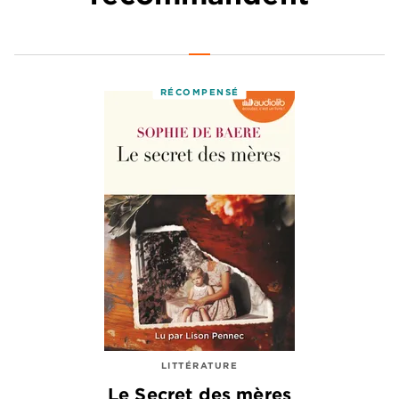
RÉCOMPENSÉ
LITTÉRATURE
Le Secret des mères