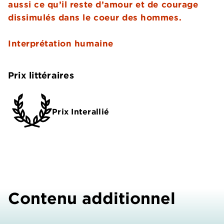
aussi ce qu’il reste d’amour et de courage
dissimulés dans le coeur des hommes.
Interprétation humaine
Prix littéraires
Prix Interallié
Contenu additionnel