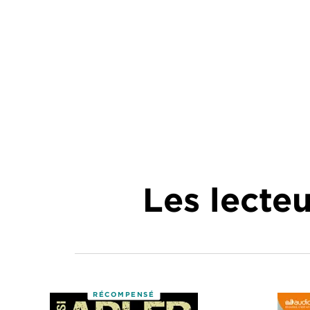
Les lecte
RÉCOMPENSÉ