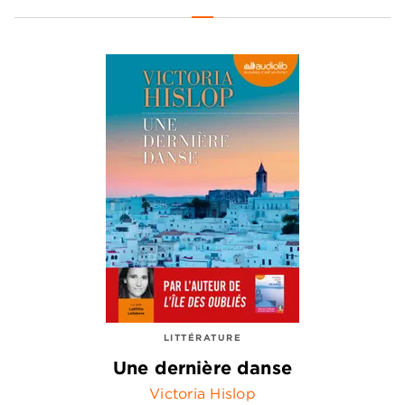
LITTÉRATURE
Une dernière danse
Victoria Hislop