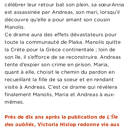
célébrer leur retour bat son plein, sa sœurAnna
est assassinée par Andreas, son mari, lorsqu’il
découvre qu’elle a pour amant son cousin
Manolis.
Ce drame aura des effets dévastateurs pour
toute la communauté de Plaka. Manolis quitte
la Crète pour la Grèce continentale ; loin de
son île, il s’efforce de se reconstruire. Andreas
tente d’expier son crime en prison. Maria,
quant à elle, choisit le chemin du pardon en
recueillant la fille de sa soeur et en rendant
visite à Andreas. C’est ce drame qui révélera
finalement Manolis, Maria et Andreas à eux-
mêmes.
Près de dix ans après la publication de
L’Île
des oubliés
, Victoria Hislop redonne vie aux