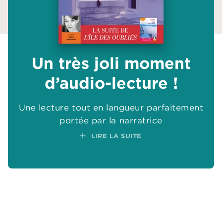
Un très joli moment
d’audio-lecture !
Une lecture tout en langueur parfaitement
portée par la narratrice
add
LIRE LA SUITE