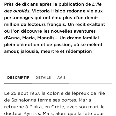
Près de dix ans après la publication de
L’Île
des oubliés
, Victoria Hislop redonne vie aux
personnages qui ont ému plus d’un demi-
million de lecteurs français. Un récit exaltant
où l'on découvre les nouvelles aventures
d’Anna, Maria, Manolis… Un drame familial
plein d'émotion et de passion, où se mêlent
amour, jalousie, meurtre et rédemption
DESCRIPTIF
DÉTAILS
AVIS
Le 25 août 1957, la colonie de lépreux de l’île
de Spinalonga ferme ses portes. Maria
retourne à Plaka, en Crète, avec son mari, le
docteur Kyritsis. Mais, alors que la fête pour