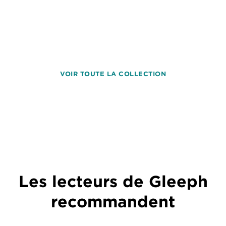
VOIR TOUTE LA COLLECTION
Les lecteurs de Gleeph
recommandent