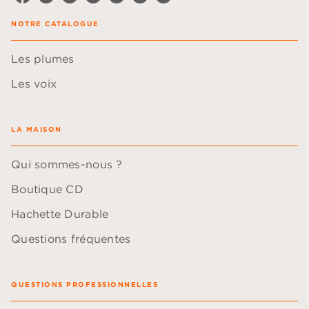
NOTRE CATALOGUE
Les plumes
Les voix
LA MAISON
Qui sommes-nous ?
Boutique CD
Hachette Durable
Questions fréquentes
QUESTIONS PROFESSIONNELLES