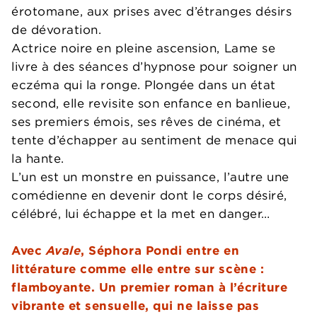
érotomane, aux prises avec d’étranges désirs
de dévoration.
Actrice noire en pleine ascension, Lame se
livre à des séances d’hypnose pour soigner un
eczéma qui la ronge. Plongée dans un état
second, elle revisite son enfance en banlieue,
ses premiers émois, ses rêves de cinéma, et
tente d’échapper au sentiment de menace qui
la hante.
L’un est un monstre en puissance, l’autre une
comédienne en devenir dont le corps désiré,
célébré, lui échappe et la met en danger…
Avec
Avale
, Séphora Pondi entre en
littérature comme elle entre sur scène :
flamboyante. Un premier roman à l’écriture
vibrante et sensuelle, qui ne laisse pas