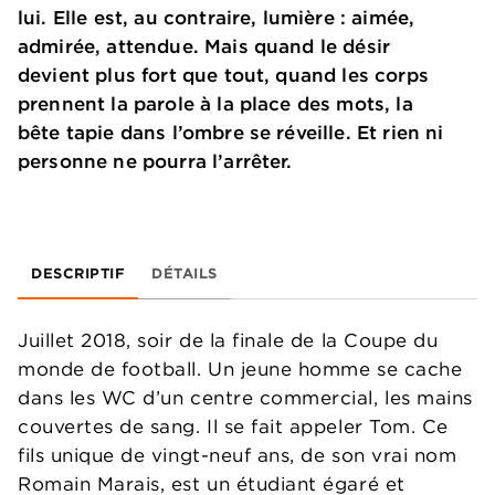
lui. Elle est, au contraire, lumière : aimée,
admirée, attendue. Mais quand le désir
devient plus fort que tout, quand les corps
prennent la parole à la place des mots, la
bête tapie dans l’ombre se réveille. Et rien ni
personne ne pourra l’arrêter.
DESCRIPTIF
DÉTAILS
Juillet 2018, soir de la finale de la Coupe du
monde de football. Un jeune homme se cache
dans les WC d’un centre commercial, les mains
couvertes de sang. Il se fait appeler Tom. Ce
fils unique de vingt-neuf ans, de son vrai nom
Romain Marais, est un étudiant égaré et