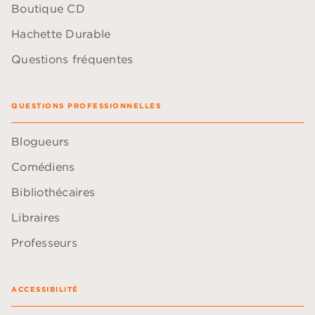
Boutique CD
Hachette Durable
Questions fréquentes
QUESTIONS PROFESSIONNELLES
Blogueurs
Comédiens
Bibliothécaires
Libraires
Professeurs
ACCESSIBILITÉ