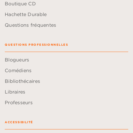
Boutique CD
Hachette Durable
Questions fréquentes
QUESTIONS PROFESSIONNELLES
Blogueurs
Comédiens
Bibliothécaires
Libraires
Professeurs
ACCESSIBILITÉ