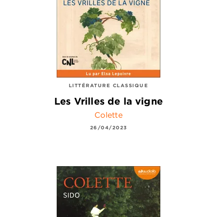
LITTÉRATURE CLASSIQUE
Les Vrilles de la vigne
Colette
26/04/2023