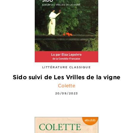
LITTÉRATURE CLASSIQUE
Sido suivi de Les Vrilles de la vigne
Colette
20/09/2023