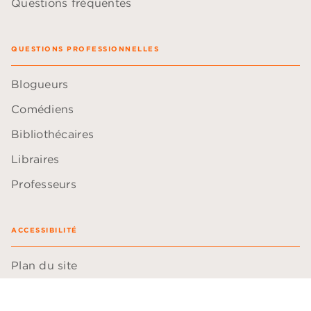
Questions fréquentes
QUESTIONS PROFESSIONNELLES
Blogueurs
Comédiens
Bibliothécaires
Libraires
Professeurs
ACCESSIBILITÉ
Plan du site
Accessibilité: non conforme