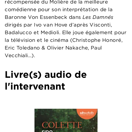
récompensée du Molière de la meilleure
comédienne pour son interprétation de la
Baronne Von Essenbeck dans
Les Damnés
dirigés par Ivo van Hove d’après Visconti,
Badalucco et Medioli. Elle joue également pour
la télévision et le cinéma (Christophe Honoré,
Eric Toledano & Olivier Nakache, Paul
Vecchiali…).
Livre(s) audio de
l'intervenant