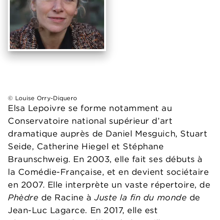
© Louise Orry-Diquero
Elsa Lepoivre se forme notamment au
Conservatoire national supérieur d’art
dramatique auprès de Daniel Mesguich, Stuart
Seide, Catherine Hiegel et Stéphane
Braunschweig. En 2003, elle fait ses débuts à
la Comédie-Française, et en devient sociétaire
en 2007. Elle interprète un vaste répertoire, de
Phèdre
de Racine à
Juste la fin du monde
de
Jean-Luc Lagarce. En 2017, elle est