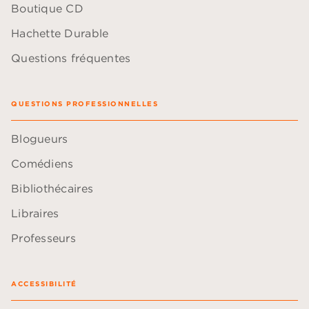
Boutique CD
Hachette Durable
Questions fréquentes
QUESTIONS PROFESSIONNELLES
Blogueurs
Comédiens
Bibliothécaires
Libraires
Professeurs
ACCESSIBILITÉ