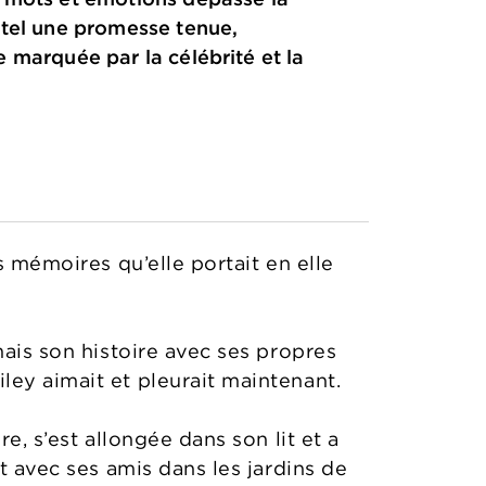
 tel une promesse tenue,
le marquée par la célébrité et la
s mémoires qu’elle portait en elle
mais son histoire avec ses propres
ley aimait et pleurait maintenant.
e, s’est allongée dans son lit et a
t avec ses amis dans les jardins de