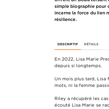
simple biographie pour d
incarne la force du lien 
résilience.
DESCRIPTIF
DÉTAILS
En 2022, Lisa Marie Pres
depuis si longtemps.
Un mois plus tard, Lisa 
mots, ni la femme passi
Riley a récupéré les cas
écouté Lisa Marie se rac