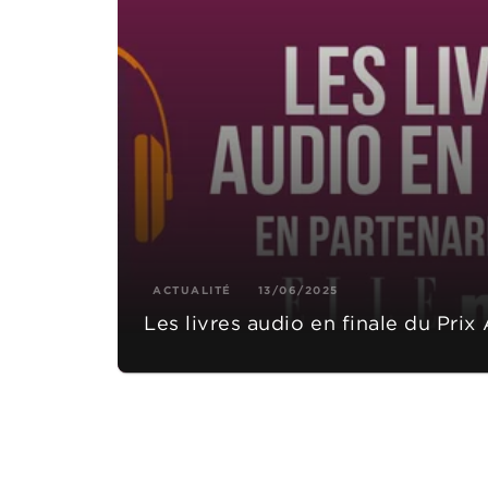
ACTUALITÉ
13/06/2025
Les livres audio en finale du Prix