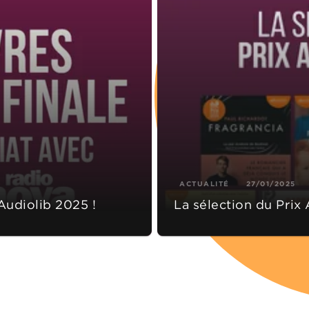
ACTUALITÉ
27/01/2025
 Audiolib 2025 !
La sélection du Prix