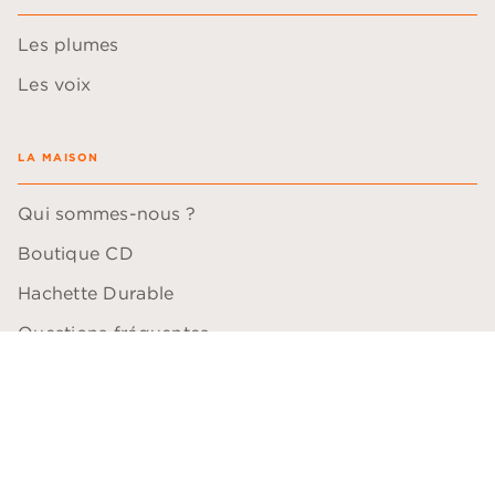
Les plumes
Les voix
LA MAISON
Qui sommes-nous ?
Boutique CD
Hachette Durable
Questions fréquentes
QUESTIONS PROFESSIONNELLES
Blogueurs