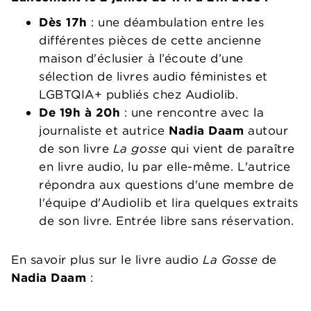
Dès 17h
: une déambulation entre les
différentes pièces de cette ancienne
maison d'éclusier à l’écoute d’une
sélection de livres audio féministes et
LGBTQIA+ publiés chez Audiolib.
De 19h à 20h
: une rencontre avec la
journaliste et autrice
Nadia Daam
autour
de son livre
La gosse
qui vient de paraître
en livre audio, lu par elle-même. L'autrice
répondra aux questions d'une membre de
l'équipe d'Audiolib et lira quelques extraits
de son livre. Entrée libre sans réservation.
En savoir plus sur le livre audio
La Gosse
de
Nadia Daam
: