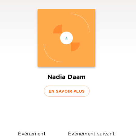
Nadia Daam
EN SAVOIR PLUS
Évènement
Évènement suivant