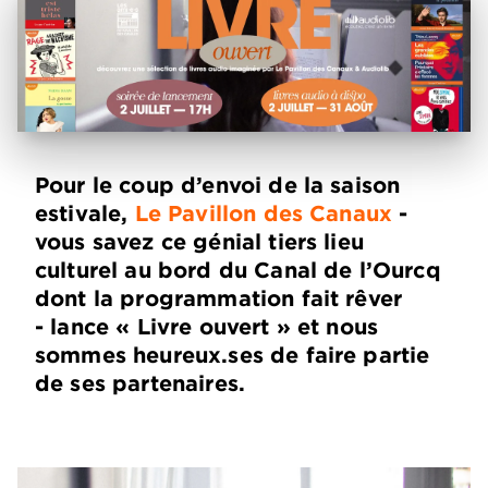
Pour le coup d’envoi de la saison
estivale,
Le Pavillon des Canaux
-
vous savez ce génial tiers lieu
culturel au bord du Canal de l’Ourcq
dont la programmation fait rêver
- lance « Livre ouvert » et nous
sommes heureux.ses de faire partie
de ses partenaires.