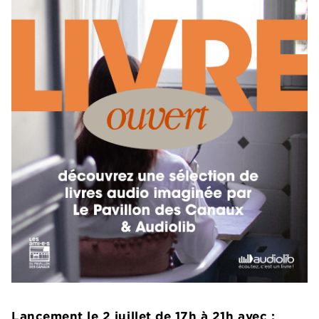
Lancement le 2 juillet de 17h à 21h avec :