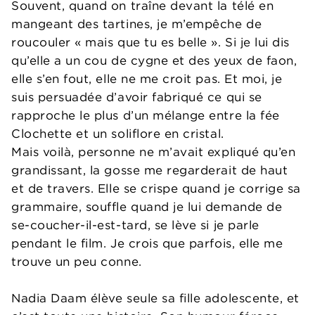
Souvent, quand on traîne devant la télé en
mangeant des tartines, je m’empêche de
roucouler « mais que tu es belle ». Si je lui dis
qu’elle a un cou de cygne et des yeux de faon,
elle s’en fout, elle ne me croit pas. Et moi, je
suis persuadée d’avoir fabriqué ce qui se
rapproche le plus d’un mélange entre la fée
Clochette et un soliflore en cristal.
Mais voilà, personne ne m’avait expliqué qu’en
grandissant, la gosse me regarderait de haut
et de travers. Elle se crispe quand je corrige sa
grammaire, souffle quand je lui demande de
se-coucher-il-est-tard, se lève si je parle
pendant le film. Je crois que parfois, elle me
trouve un peu conne.
Nadia Daam élève seule sa fille adolescente, et