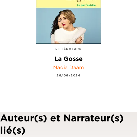
LITTÉRATURE
La Gosse
Nadia Daam
26/06/2024
Auteur(s) et Narrateur(s)
lié(s)