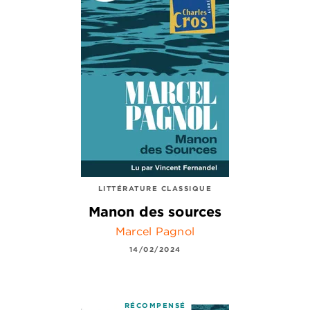
LITTÉRATURE CLASSIQUE
Manon des sources
Marcel Pagnol
14/02/2024
RÉCOMPENSÉ