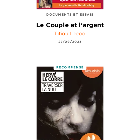
DOCUMENTS ET ESSAIS
Le Couple et l'argent
Titiou Lecoq
27/09/2023
RÉCOMPENSÉ