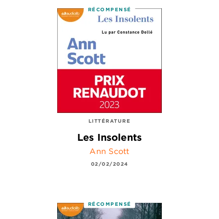
RÉCOMPENSÉ
LITTÉRATURE
Les Insolents
Ann Scott
02/02/2024
RÉCOMPENSÉ