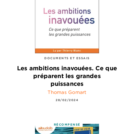
DOCUMENTS ET ESSAIS
Les ambitions inavouées. Ce que
préparent les grandes
puissances
Thomas Gomart
28/02/2024
RÉCOMPENSÉ