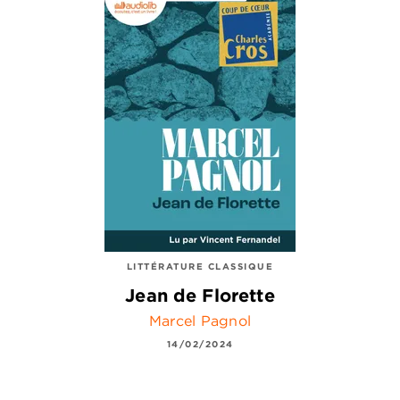
LITTÉRATURE CLASSIQUE
Jean de Florette
Marcel Pagnol
14/02/2024