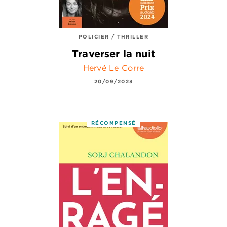
POLICIER / THRILLER
Traverser la nuit
Hervé Le Corre
20/09/2023
RÉCOMPENSÉ