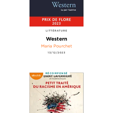
LITTÉRATURE
Western
Maria Pourchet
13/12/2023
RÉCOMPENSÉ