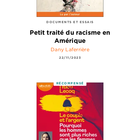
DOCUMENTS ET ESSAIS
Petit traité du racisme en
Amérique
Dany Laferrière
22/11/2023
RÉCOMPENSÉ