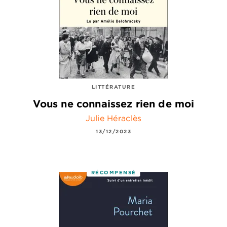
LITTÉRATURE
Vous ne connaissez rien de moi
Julie Héraclès
13/12/2023
RÉCOMPENSÉ