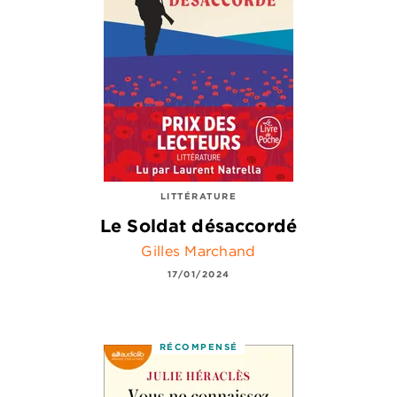
LITTÉRATURE
Le Soldat désaccordé
Gilles Marchand
17/01/2024
RÉCOMPENSÉ