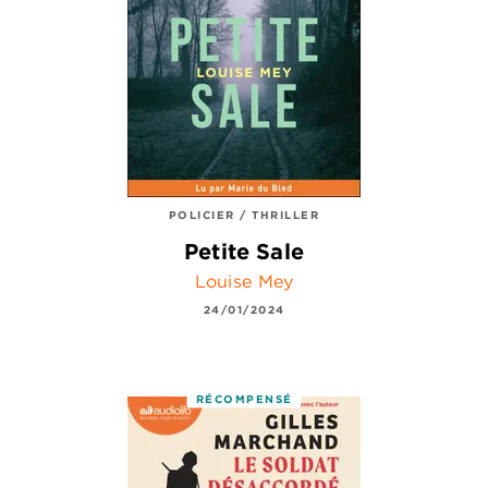
POLICIER / THRILLER
Petite Sale
Louise Mey
24/01/2024
RÉCOMPENSÉ